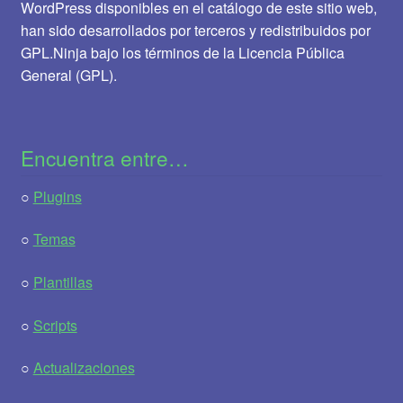
WordPress disponibles en el catálogo de este sitio web,
han sido desarrollados por terceros y redistribuidos por
GPL.Ninja bajo los términos de la Licencia Pública
General (GPL).
Encuentra entre…
○
Plugins
○
Temas
○
Plantillas
○
Scripts
○
Actualizaciones