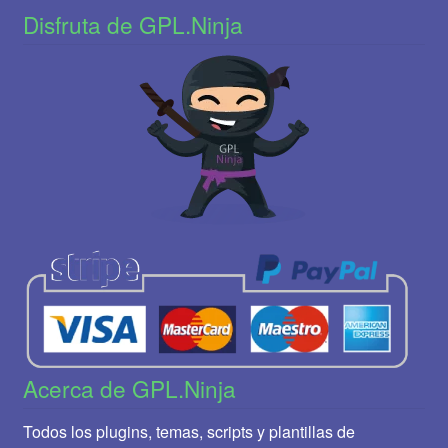
Disfruta de GPL.Ninja
Acerca de GPL.Ninja
Todos los plugins, temas, scripts y plantillas de