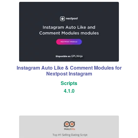
Instagram Auto Like & Comment Modules for
Nextpost Instagram
Scripts
4.1.0