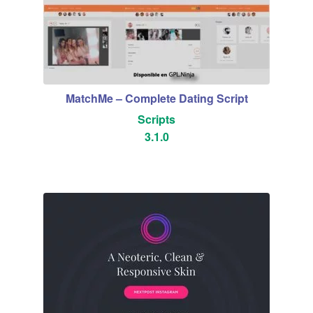
MatchMe – Complete Dating Script
Scripts
3.1.0