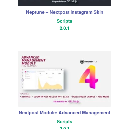
Neptune – Nextpost Instagram Skin
Scripts
2.0.1
Nextpost Module: Advanced Management
Scripts
2.0.1