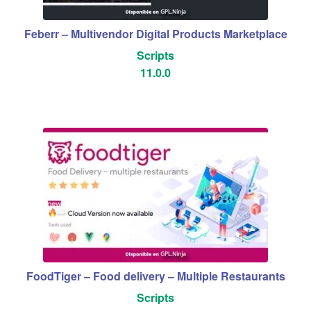
Feberr – Multivendor Digital Products Marketplace
Scripts
11.0.0
FoodTiger – Food delivery – Multiple Restaurants
Scripts