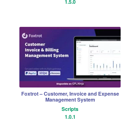
1.5.0
Foxtrot – Customer, Invoice and Expense
Management System
Scripts
1.0.1