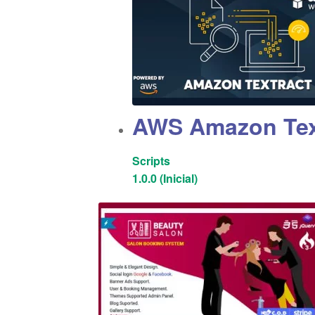
AWS Amazon Tex
Scripts
1.0.0 (Inicial)