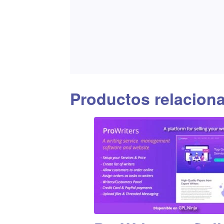
Productos relacion