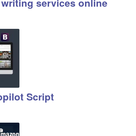
 writing services online
ilot Script