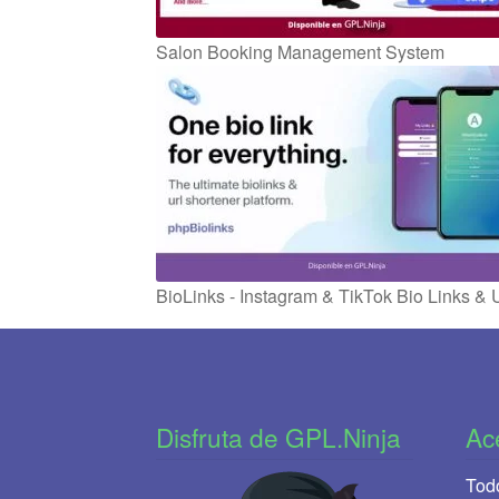
Salon Booking Management System
BioLinks - Instagram & TikTok Bio Links 
Disfruta de GPL.Ninja
Ac
Todo