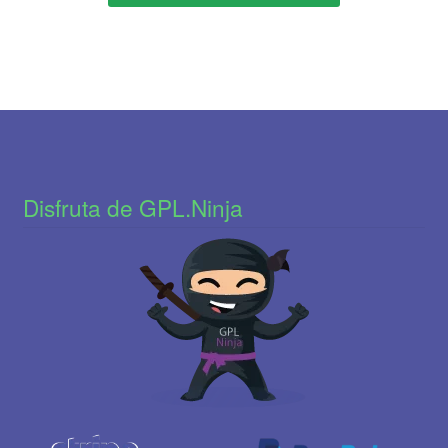
Disfruta de GPL.Ninja