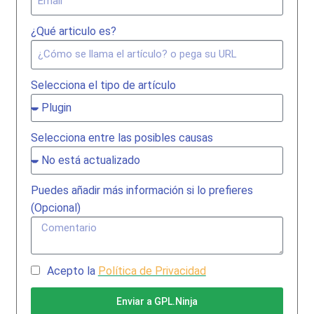
Blog
¿Qué articulo es?
Mi cuenta
Selecciona el tipo de artículo
Selecciona entre las posibles causas
Puedes añadir más información si lo prefieres
(Opcional)
Acepto la
Política de Privacidad
Enviar a GPL.Ninja