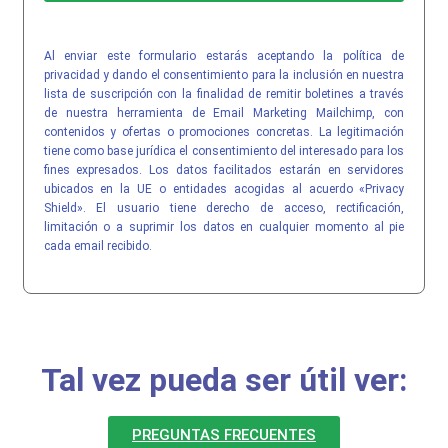
Al enviar este formulario estarás aceptando la política de
privacidad y dando el consentimiento para la inclusión en nuestra
lista de suscripción con la finalidad de remitir boletines a través
de nuestra herramienta de Email Marketing Mailchimp, con
contenidos y ofertas o promociones concretas. La legitimación
tiene como base jurídica el consentimiento del interesado para los
fines expresados. Los datos facilitados estarán en servidores
ubicados en la UE o entidades acogidas al acuerdo «Privacy
Shield». El usuario tiene derecho de acceso, rectificación,
limitación o a suprimir los datos en cualquier momento al pie
cada email recibido.
Tal vez pueda ser útil ver:
PREGUNTAS FRECUENTES