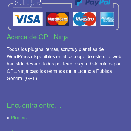
Acerca de GPL.Ninja
Todos los plugins, temas, scripts y plantillas de
WordPress disponibles en el catálogo de este sitio web,
han sido desarrollados por terceros y redistribuidos por
GPL.Ninja bajo los términos de la Licencia Pública
General (GPL).
Encuentra entre…
○
Plugins