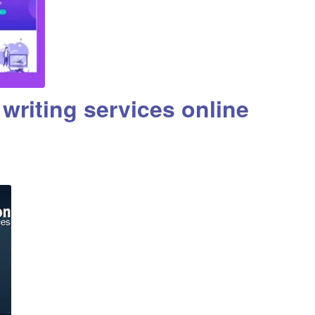
 writing services online