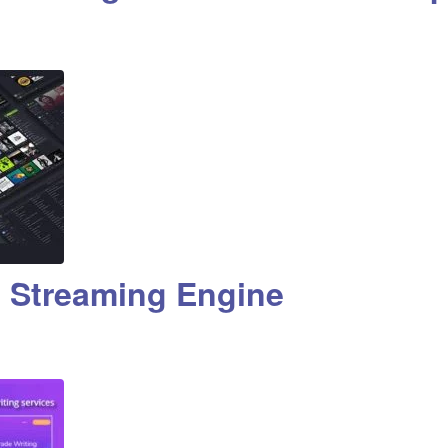
 Streaming Engine