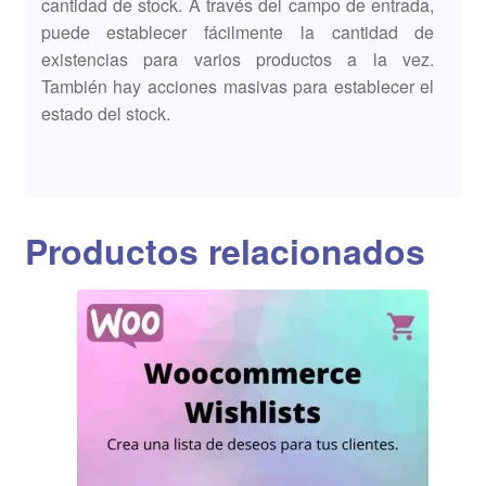
cantidad de stock. A través del campo de entrada,
puede establecer fácilmente la cantidad de
existencias para varios productos a la vez.
También hay acciones masivas para establecer el
estado del stock.
Productos relacionados