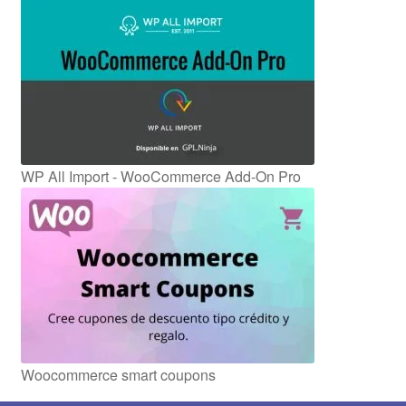
WP All Import - WooCommerce Add-On Pro
Woocommerce smart coupons