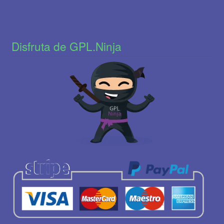
Disfruta de GPL.Ninja