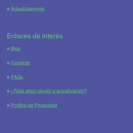
○
Actualizaciones
Enlaces de interés
○
Blog
○
Contacto
○
FAQs
○
¿Falta algún plugin o actualización?
○
Política de Privacidad