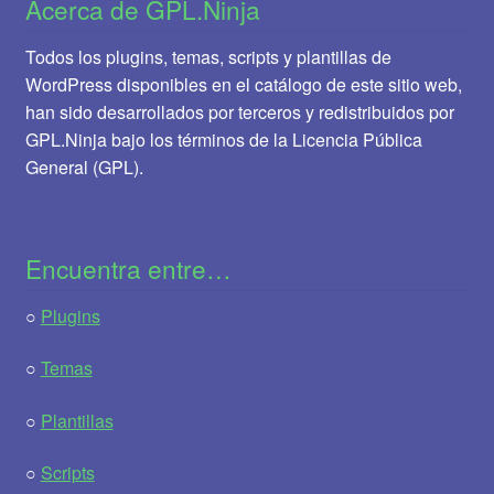
Acerca de GPL.Ninja
Todos los plugins, temas, scripts y plantillas de
WordPress disponibles en el catálogo de este sitio web,
han sido desarrollados por terceros y redistribuidos por
GPL.Ninja bajo los términos de la Licencia Pública
General (GPL).
Encuentra entre…
○
Plugins
○
Temas
○
Plantillas
○
Scripts