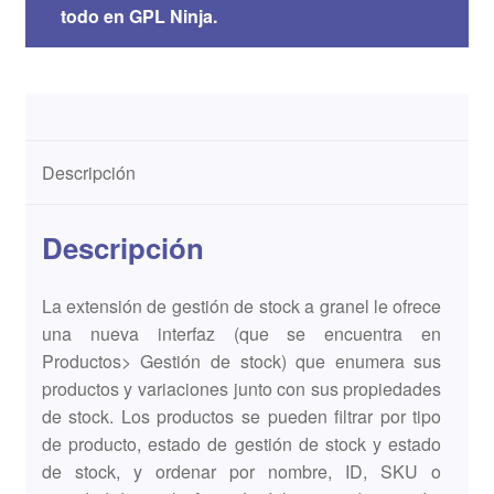
todo en GPL Ninja.
Descripción
Descripción
La extensión de gestión de stock a granel le ofrece
una nueva interfaz (que se encuentra en
Productos> Gestión de stock) que enumera sus
productos y variaciones junto con sus propiedades
de stock. Los productos se pueden filtrar por tipo
de producto, estado de gestión de stock y estado
de stock, y ordenar por nombre, ID, SKU o