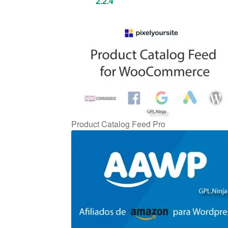
2.2.4
Product Catalog Feed Pro