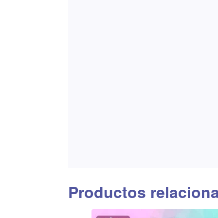
Productos relacion