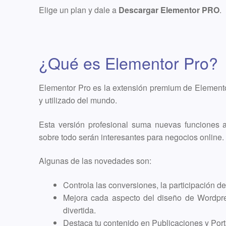
Elige un plan y dale a
Descargar Elementor PRO
.
¿Qué es Elementor Pro?
Elementor Pro es la extensión premium de Elemento
y utilizado del mundo.
Esta versión profesional suma nuevas funciones a
sobre todo serán interesantes para negocios online.
Algunas de las novedades son:
Controla las conversiones, la participación de
Mejora cada aspecto del diseño de Wordpres
divertida.
Destaca tu contenido en Publicaciones y Porta