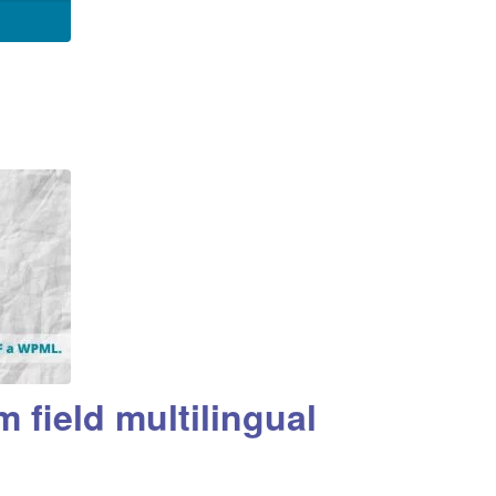
field multilingual