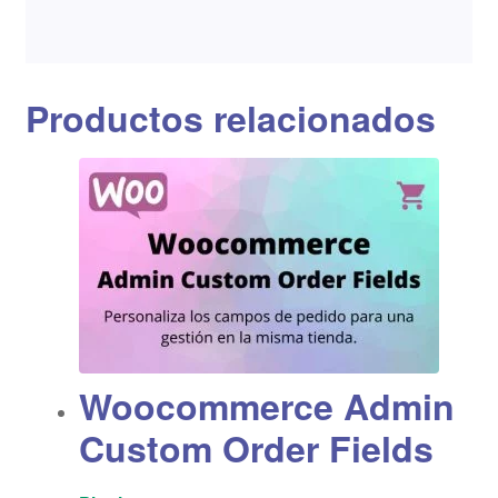
Productos relacionados
Woocommerce Admin
Custom Order Fields