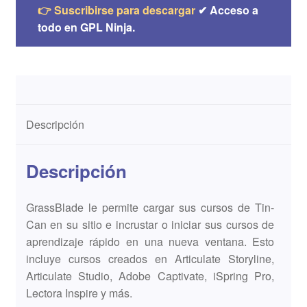
👉 Suscribirse para descargar
✔ Acceso a
todo en GPL Ninja.
Descripción
Descripción
GrassBlade le permite cargar sus cursos de Tin-
Can en su sitio e incrustar o iniciar sus cursos de
aprendizaje rápido en una nueva ventana. Esto
incluye cursos creados en Articulate Storyline,
Articulate Studio, Adobe Captivate, iSpring Pro,
Lectora Inspire y más.