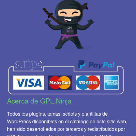
Acerca de GPL.Ninja
Todos los plugins, temas, scripts y plantillas de
WordPress disponibles en el catálogo de este sitio web,
han sido desarrollados por terceros y redistribuidos por