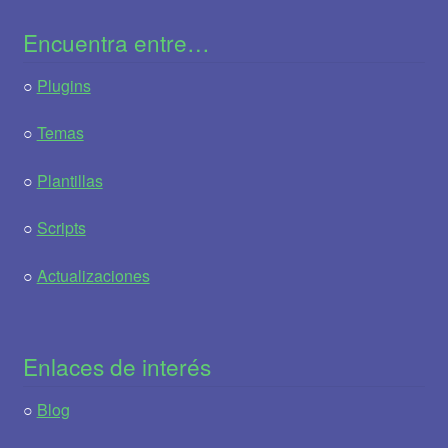
Encuentra entre…
○
Plugins
○
Temas
○
Plantillas
○
Scripts
○
Actualizaciones
Enlaces de interés
○
Blog