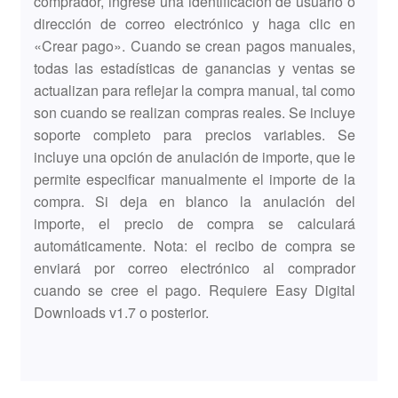
comprador, ingrese una identificación de usuario o
dirección de correo electrónico y haga clic en
«Crear pago». Cuando se crean pagos manuales,
todas las estadísticas de ganancias y ventas se
actualizan para reflejar la compra manual, tal como
son cuando se realizan compras reales. Se incluye
soporte completo para precios variables. Se
incluye una opción de anulación de importe, que le
permite especificar manualmente el importe de la
compra. Si deja en blanco la anulación del
importe, el precio de compra se calculará
automáticamente. Nota: el recibo de compra se
enviará por correo electrónico al comprador
cuando se cree el pago. Requiere Easy Digital
Downloads v1.7 o posterior.