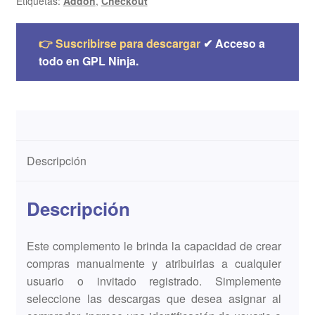
Etiquetas:
Addon
,
Checkout
👉 Suscribirse para descargar
✔ Acceso a
todo en GPL Ninja.
Descripción
Descripción
Este complemento le brinda la capacidad de crear
compras manualmente y atribuirlas a cualquier
usuario o invitado registrado. Simplemente
seleccione las descargas que desea asignar al