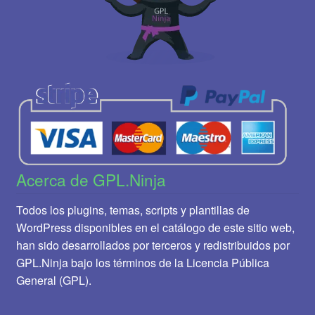
Acerca de GPL.Ninja
Todos los plugins, temas, scripts y plantillas de
WordPress disponibles en el catálogo de este sitio web,
han sido desarrollados por terceros y redistribuidos por
GPL.Ninja bajo los términos de la Licencia Pública
General (GPL).