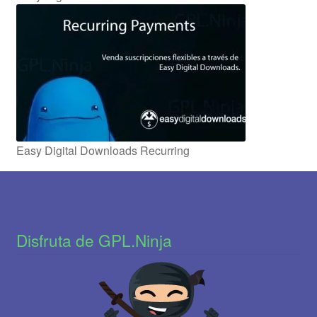
Easy Digital Downloads Recurring
Disfruta de GPL.Ninja