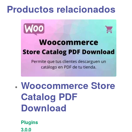
Productos relacionados
Woocommerce Store
Catalog PDF
Download
Plugins
3.0.0