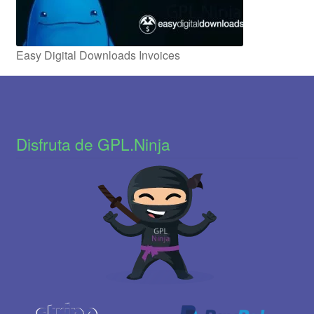
Easy Digital Downloads Invoices
Disfruta de GPL.Ninja