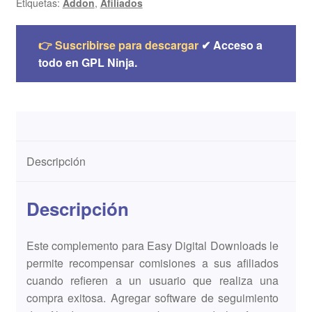
Etiquetas:
Addon
,
Afiliados
👉 Suscribirse para descargar
✔ Acceso a
todo en GPL Ninja.
Descripción
Descripción
Este complemento para Easy Digital Downloads le
permite recompensar comisiones a sus afiliados
cuando refieren a un usuario que realiza una
compra exitosa. Agregar software de seguimiento