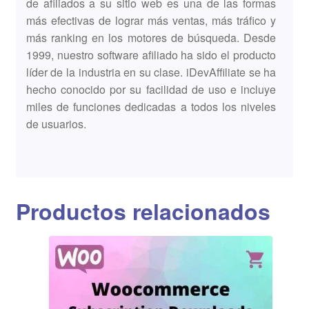
de afiliados a su sitio web es una de las formas
más efectivas de lograr más ventas, más tráfico y
más ranking en los motores de búsqueda. Desde
1999, nuestro software afiliado ha sido el producto
líder de la industria en su clase. iDevAffiliate se ha
hecho conocido por su facilidad de uso e incluye
miles de funciones dedicadas a todos los niveles
de usuarios.
Productos relacionados