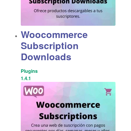
Woocommerce
Subscription
Downloads
Plugins
1.4.1