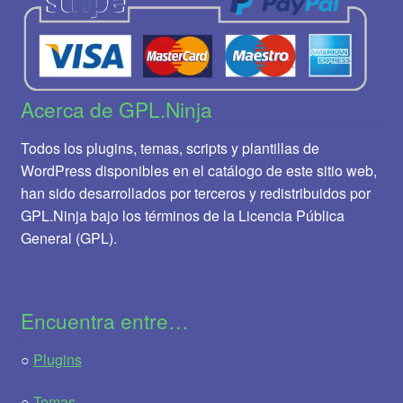
Acerca de GPL.Ninja
Todos los plugins, temas, scripts y plantillas de
WordPress disponibles en el catálogo de este sitio web,
han sido desarrollados por terceros y redistribuidos por
GPL.Ninja bajo los términos de la Licencia Pública
General (GPL).
Encuentra entre…
○
Plugins
○
Temas