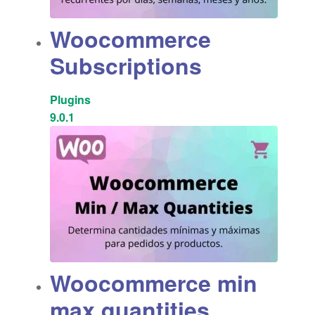
Woocommerce
Subscriptions
Plugins
9.0.1
Woocommerce min
max quantities