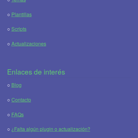
○
Plantillas
○
Scripts
○
Actualizaciones
Enlaces de interés
○
Blog
○
Contacto
○
FAQs
○
¿Falta algún plugin o actualización?