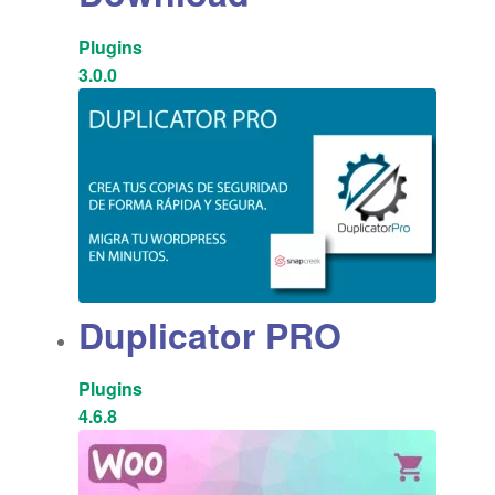
Plugins
3.0.0
Duplicator PRO
Plugins
4.6.8