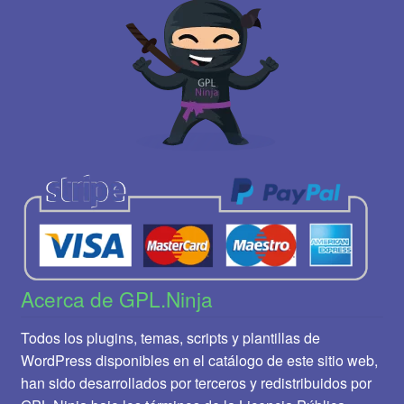
Acerca de GPL.Ninja
Todos los plugins, temas, scripts y plantillas de
WordPress disponibles en el catálogo de este sitio web,
han sido desarrollados por terceros y redistribuidos por