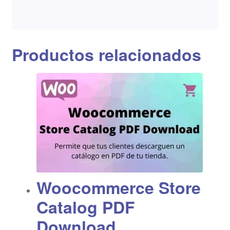
Productos relacionados
Woocommerce Store
Catalog PDF
Download