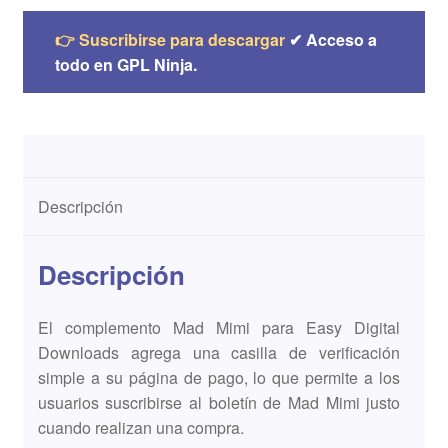
👉 Suscribirse para descargar
✔ Acceso a
todo en GPL Ninja.
Descripción
Descripción
El complemento Mad Mimi para Easy Digital
Downloads agrega una casilla de verificación
simple a su página de pago, lo que permite a los
usuarios suscribirse al boletín de Mad Mimi justo
cuando realizan una compra.