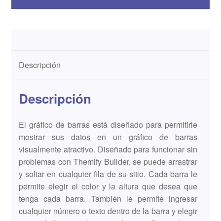
Descripción
Descripción
El gráfico de barras está diseñado para permitirle
mostrar sus datos en un gráfico de barras
visualmente atractivo. Diseñado para funcionar sin
problemas con Themify Builder, se puede arrastrar
y soltar en cualquier fila de su sitio. Cada barra le
permite elegir el color y la altura que desea que
tenga cada barra. También le permite ingresar
cualquier número o texto dentro de la barra y elegir