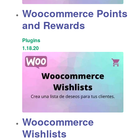
Woocommerce Points
and Rewards
Plugins
1.18.20
Woocommerce
Wishlists