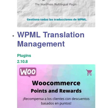
WPML Translation
Management
Plugins
2.10.8