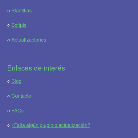
○
Plantillas
○
Scripts
○
Actualizaciones
Enlaces de interés
○
Blog
○
Contacto
○
FAQs
○
¿Falta algún plugin o actualización?