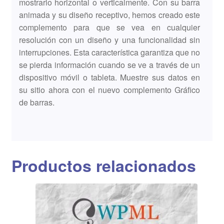
mostrarlo horizontal o verticalmente. Con su barra
animada y su diseño receptivo, hemos creado este
complemento para que se vea en cualquier
resolución con un diseño y una funcionalidad sin
interrupciones. Esta característica garantiza que no
se pierda información cuando se ve a través de un
dispositivo móvil o tableta. Muestre sus datos en
su sitio ahora con el nuevo complemento Gráfico
de barras.
Productos relacionados