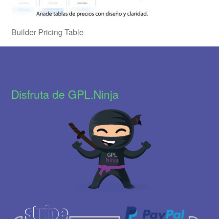
Builder Pricing Table
Disfruta de GPL.Ninja