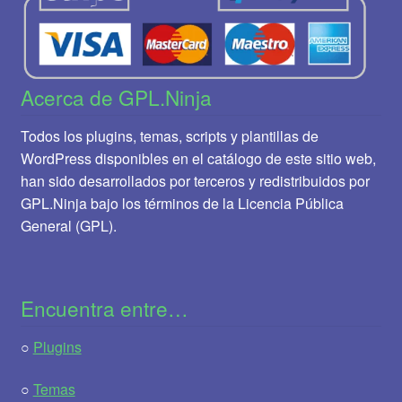
Acerca de GPL.Ninja
Todos los plugins, temas, scripts y plantillas de
WordPress disponibles en el catálogo de este sitio web,
han sido desarrollados por terceros y redistribuidos por
GPL.Ninja bajo los términos de la Licencia Pública
General (GPL).
Encuentra entre…
○
Plugins
○
Temas