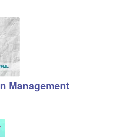
on Management