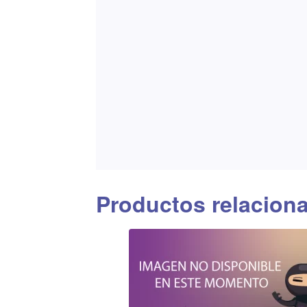
Productos relacion