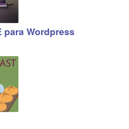
 para Wordpress