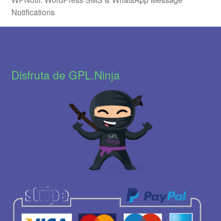
Notifications
Disfruta de GPL.Ninja