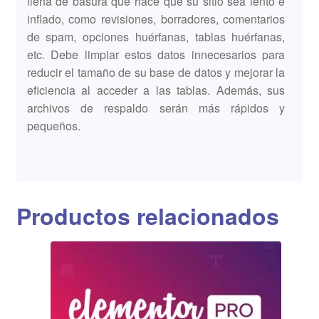
llena de basura que hace que su sitio sea lento e
inflado, como revisiones, borradores, comentarios
de spam, opciones huérfanas, tablas huérfanas,
etc. Debe limpiar estos datos innecesarios para
reducir el tamaño de su base de datos y mejorar la
eficiencia al acceder a las tablas. Además, sus
archivos de respaldo serán más rápidos y
pequeños.
Productos relacionados