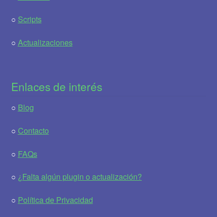
○
Scripts
○
Actualizaciones
Enlaces de interés
○
Blog
○
Contacto
○
FAQs
○
¿Falta algún plugin o actualización?
○
Política de Privacidad