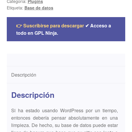
Categoría:
Plugins
Etiqueta:
Base de datos
👉 Suscribirse para descargar
✔ Acceso a
todo en GPL Ninja.
Descripción
Descripción
Si ha estado usando WordPress por un tiempo,
entonces debería pensar absolutamente en una
limpieza. De hecho, su base de datos puede estar