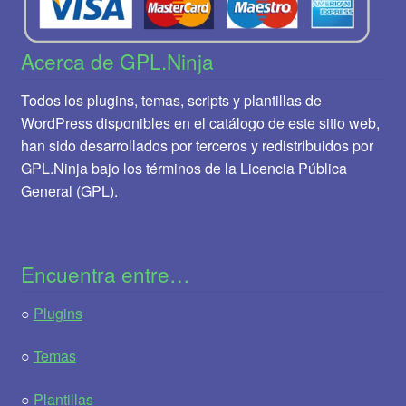
Acerca de GPL.Ninja
Todos los plugins, temas, scripts y plantillas de
WordPress disponibles en el catálogo de este sitio web,
han sido desarrollados por terceros y redistribuidos por
GPL.Ninja bajo los términos de la Licencia Pública
General (GPL).
Encuentra entre…
○
Plugins
○
Temas
○
Plantillas