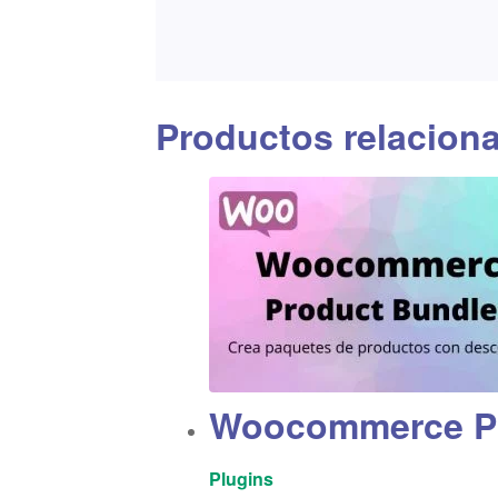
Productos relacion
Woocommerce Pr
Plugins