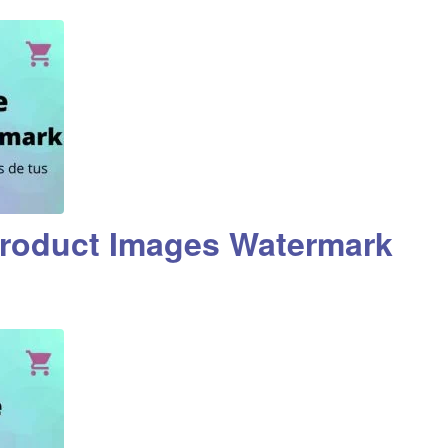
oduct Images Watermark