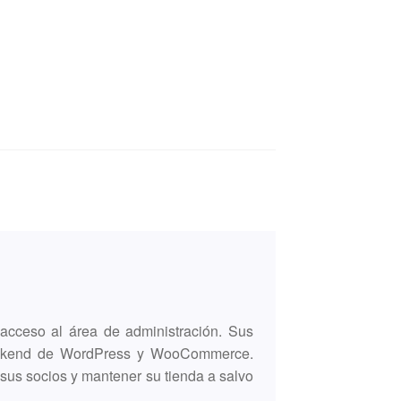
 acceso al área de administración. Sus
 backend de WordPress y WooCommerce.
 sus socios y mantener su tienda a salvo