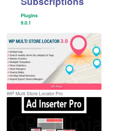
Subscriptions
Plugins
9.0.1
WP Multi Store Locator Pro