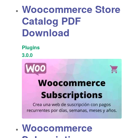
Woocommerce Store
Catalog PDF
Download
Plugins
3.0.0
Woocommerce