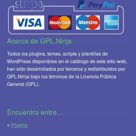
Acerca de GPL.Ninja
Todos los plugins, temas, scripts y plantillas de
WordPress disponibles en el catálogo de este sitio web,
han sido desarrollados por terceros y redistribuidos por
GPL.Ninja bajo los términos de la Licencia Pública
General (GPL).
Encuentra entre…
○
Plugins