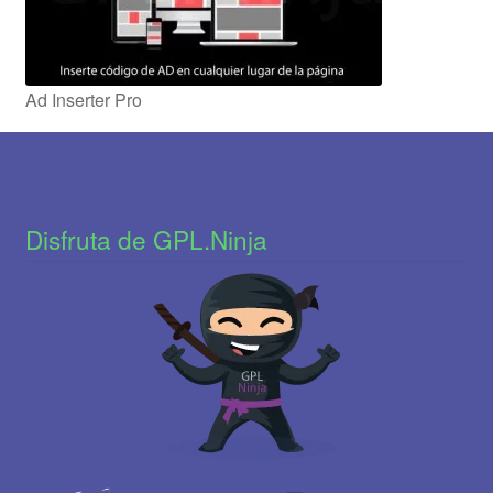
Ad Inserter Pro
Disfruta de GPL.Ninja