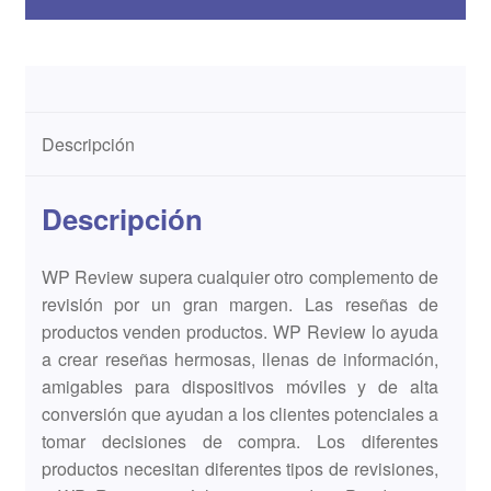
Descripción
Descripción
WP Review supera cualquier otro complemento de
revisión por un gran margen. Las reseñas de
productos venden productos. WP Review lo ayuda
a crear reseñas hermosas, llenas de información,
amigables para dispositivos móviles y de alta
conversión que ayudan a los clientes potenciales a
tomar decisiones de compra. Los diferentes
productos necesitan diferentes tipos de revisiones,