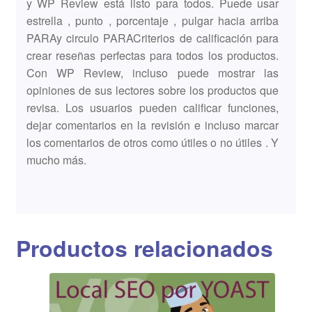
y WP Review está listo para todos. Puede usar
estrella , punto , porcentaje , pulgar hacia arriba
PARAy circulo PARACriterios de calificación para
crear reseñas perfectas para todos los productos.
Con WP Review, incluso puede mostrar las
opiniones de sus lectores sobre los productos que
revisa. Los usuarios pueden calificar funciones,
dejar comentarios en la revisión e incluso marcar
los comentarios de otros como útiles o no útiles . Y
mucho más.
Productos relacionados