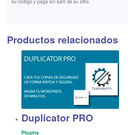
su código y paga sin salir de su sitio.
Productos relacionados
Duplicator PRO
Plugins