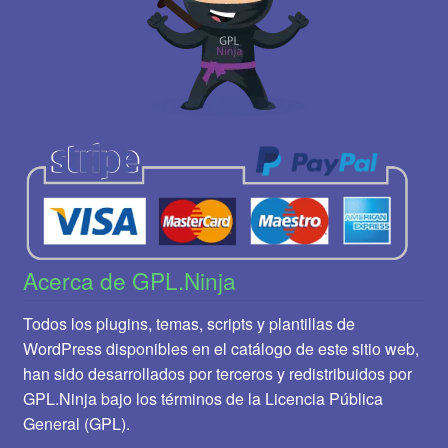
Acerca de GPL.Ninja
Todos los plugins, temas, scripts y plantillas de
WordPress disponibles en el catálogo de este sitio web,
han sido desarrollados por terceros y redistribuidos por
GPL.Ninja bajo los términos de la Licencia Pública
General (GPL).