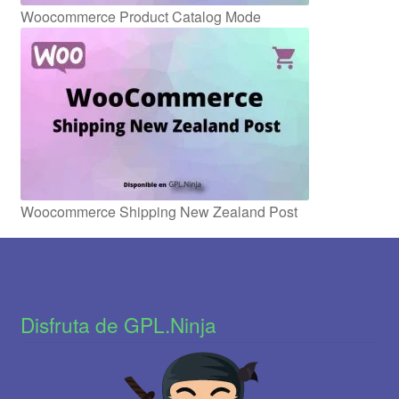
Woocommerce Product Catalog Mode
Woocommerce Shipping New Zealand Post
Disfruta de GPL.Ninja