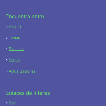
Encuentra entre…
○
Plugins
○
Temas
○
Plantillas
○
Scripts
○
Actualizaciones
Enlaces de interés
○
Blog