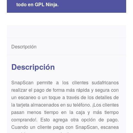
todo en GPL Ninja.
Descripción
Descripción
SnapScan permite a los clientes sudafricanos
realizar el pago de forma más rápida y segura con
un escaneo o un toque a través de los detalles de
la tarjeta almacenados en su teléfono. ¡Los clientes
pasan menos tiempo en la caja y más tiempo
comprando!. Esto agrega otra opción de pago.
Cuando un cliente paga con SnapScan, escanea