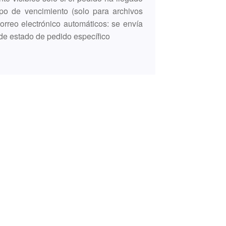
po de vencimiento (solo para archivos
orreo electrónico automáticos: se envía
e estado de pedido específico