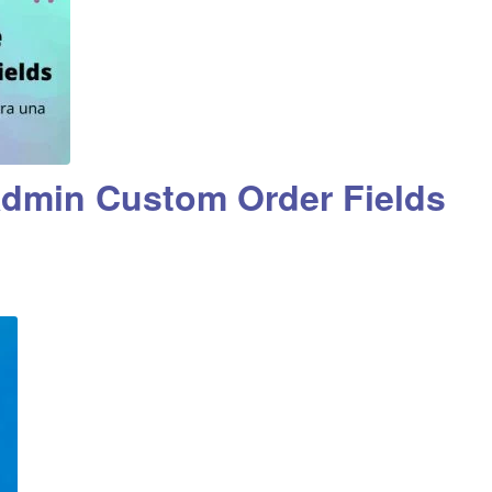
min Custom Order Fields