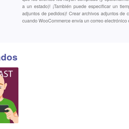
a un estado)! ¡También puede especificar un tiem
adjuntos de pedidos)! Crear archivos adjuntos de c
cuando WooCommerce envía un correo electrónico d
ados