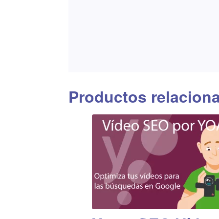
Productos relacion