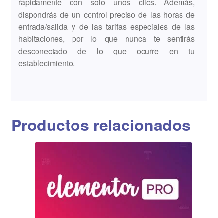
rápidamente con solo unos clics. Además,
dispondrás de un control preciso de las horas de
entrada/salida y de las tarifas especiales de las
habitaciones, por lo que nunca te sentirás
desconectado de lo que ocurre en tu
establecimiento.
Productos relacionados