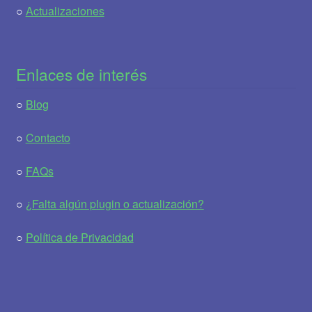
○
Actualizaciones
Enlaces de interés
○
Blog
○
Contacto
○
FAQs
○
¿Falta algún plugin o actualización?
○
Política de Privacidad