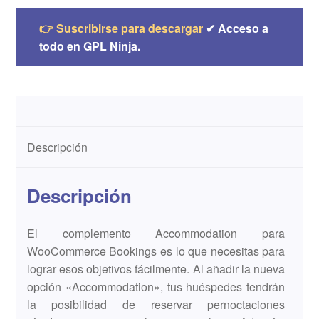
👉 Suscribirse para descargar
✔ Acceso a
todo en GPL Ninja.
Descripción
Descripción
El complemento Accommodation para
WooCommerce Bookings es lo que necesitas para
lograr esos objetivos fácilmente. Al añadir la nueva
opción «Accommodation», tus huéspedes tendrán
la posibilidad de reservar pernoctaciones