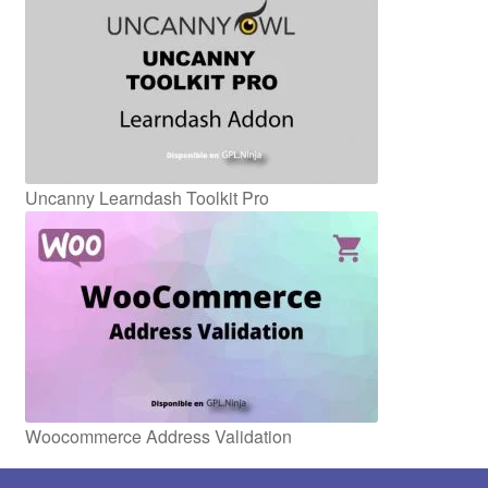
Uncanny Learndash Toolkit Pro
Woocommerce Address Validation