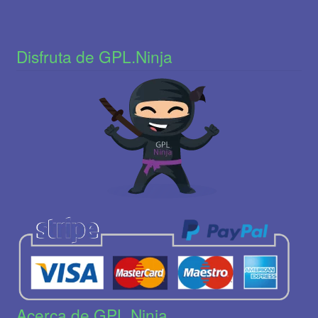
Disfruta de GPL.Ninja
Acerca de GPL.Ninja