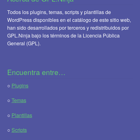
Todos los plugins, temas, scripts y plantillas de
WordPress disponibles en el catálogo de este sitio web,
han sido desarrollados por terceros y redistribuidos por
GPL.Ninja bajo los términos de la Licencia Pública
General (GPL).
Encuentra entre…
○
Plugins
○
Temas
○
Plantillas
○
Scripts