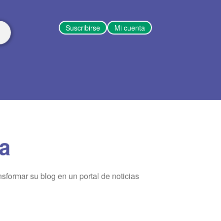
Suscribirse
Mi cuenta
a
sformar su blog en un portal de noticias