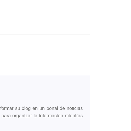
formar su blog en un portal de noticias
 para organizar la información mientras