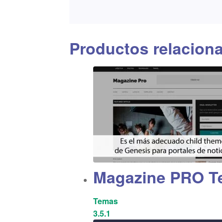
Productos relacion
Magazine PRO T
Temas
3.5.1