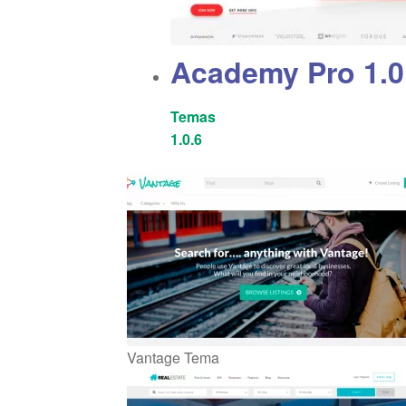
Academy Pro 1.0
Temas
1.0.6
Vantage Tema