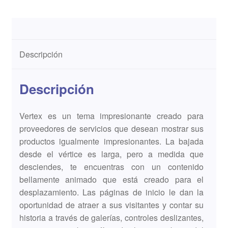
Descripción
Descripción
Vertex es un tema impresionante creado para
proveedores de servicios que desean mostrar sus
productos igualmente impresionantes. La bajada
desde el vértice es larga, pero a medida que
desciendes, te encuentras con un contenido
bellamente animado que está creado para el
desplazamiento. Las páginas de inicio le dan la
oportunidad de atraer a sus visitantes y contar su
historia a través de galerías, controles deslizantes,