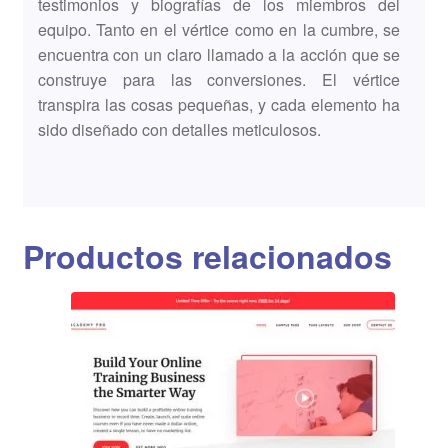
testimonios y biografías de los miembros del
equipo. Tanto en el vértice como en la cumbre, se
encuentra con un claro llamado a la acción que se
construye para las conversiones. El vértice
transpira las cosas pequeñas, y cada elemento ha
sido diseñado con detalles meticulosos.
Productos relacionados