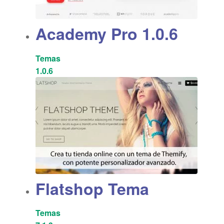
Academy Pro 1.0.6
Temas
1.0.6
Flatshop Tema
Temas