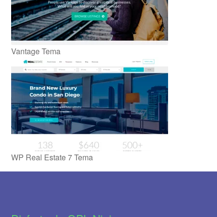
Vantage Tema
WP Real Estate 7 Tema