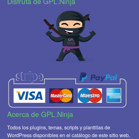
Disfruta de GPL.Ninja
Acerca de GPL.Ninja
Todos los plugins, temas, scripts y plantillas de
WordPress disponibles en el catálogo de este sitio web,