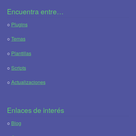
Encuentra entre…
○
Plugins
○
Temas
○
Plantillas
○
Scripts
○
Actualizaciones
Enlaces de interés
○
Blog