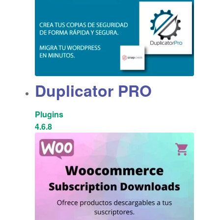
Duplicator PRO
Plugins
4.6.8