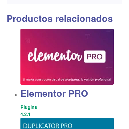
Productos relacionados
Elementor PRO
Plugins
4.2.1