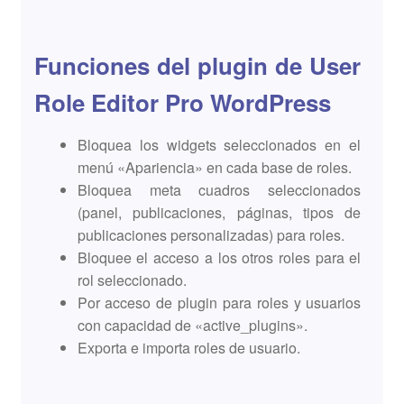
Funciones del plugin de User
Role Editor Pro WordPress
Bloquea los widgets seleccionados en el
menú «Apariencia» en cada base de roles.
Bloquea meta cuadros seleccionados
(panel, publicaciones, páginas, tipos de
publicaciones personalizadas) para roles.
Bloquee el acceso a los otros roles para el
rol seleccionado.
Por acceso de plugin para roles y usuarios
con capacidad de «active_plugins».
Exporta e importa roles de usuario.