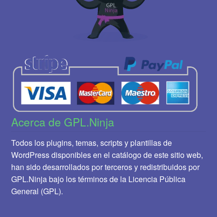
Acerca de GPL.Ninja
Todos los plugins, temas, scripts y plantillas de
WordPress disponibles en el catálogo de este sitio web,
han sido desarrollados por terceros y redistribuidos por
GPL.Ninja bajo los términos de la Licencia Pública
General (GPL).