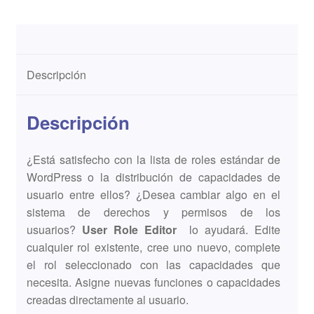
Descripción
Descripción
¿Está satisfecho con la lista de roles estándar de
WordPress o la distribución de capacidades de
usuario entre ellos?
¿Desea cambiar algo en el
sistema de derechos y permisos de los
usuarios?
User Role Editor
lo ayudará. Edite
cualquier rol existente, cree uno nuevo, complete
el rol seleccionado con las capacidades que
necesita. Asigne nuevas funciones o capacidades
creadas directamente al usuario.