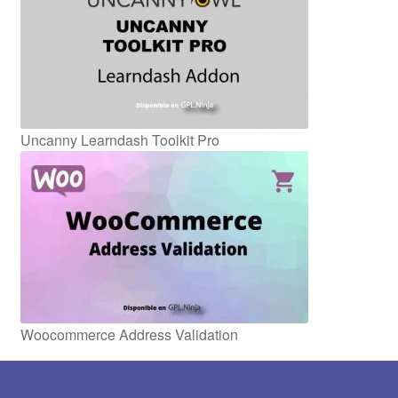
Uncanny Learndash Toolkit Pro
Woocommerce Address Validation