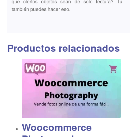
que ciertos objetos sean de solo lectura? Tu
también puedes hacer eso.
Productos relacionados
Woocommerce