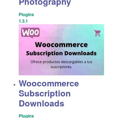
Photography
Plugins
1.3.1
Woocommerce
Subscription
Downloads
Plugins