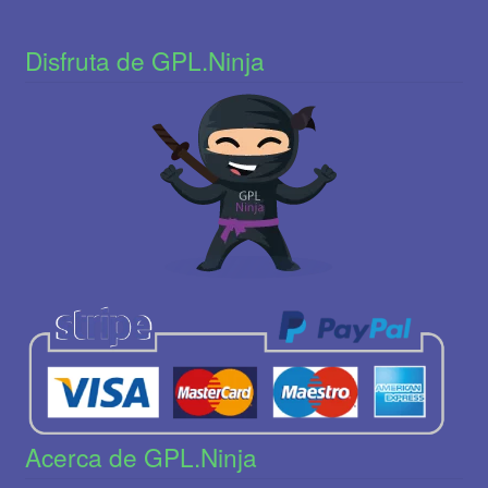
Disfruta de GPL.Ninja
Acerca de GPL.Ninja