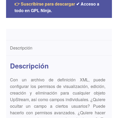
👉 Suscribirse para descargar
✔ Acceso a
todo en GPL Ninja.
Descripción
Descripción
Con un archivo de definición XML, puede
configurar los permisos de visualización, edición,
creación y eliminación para cualquier objeto
UpStream, así como campos individuales. ¿Quiere
ocultar un campo a ciertos usuarios? Puede
hacerlo con permisos avanzados. ¿Quiere hacer