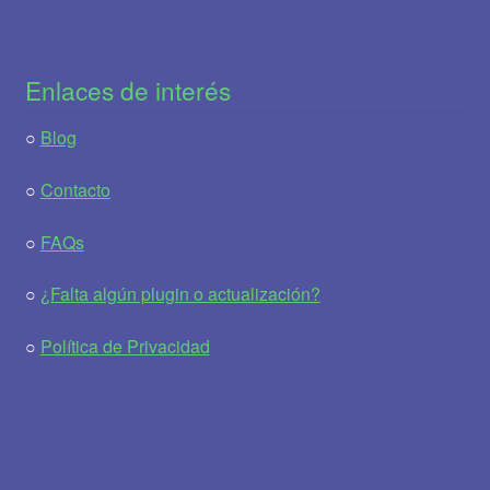
Enlaces de interés
○
Blog
○
Contacto
○
FAQs
○
¿Falta algún plugin o actualización?
○
Política de Privacidad