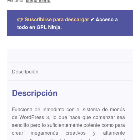
Etiqueta:
Mega menu
👉 Suscribirse para descargar
✔ Acceso a
todo en GPL Ninja.
Descripción
Descripción
Funciona de inmediato con el sistema de menús
de WordPress 3, lo que hace que comenzar sea
sencillo pero lo suficientemente potente como para
crear megamenús creativos y altamente