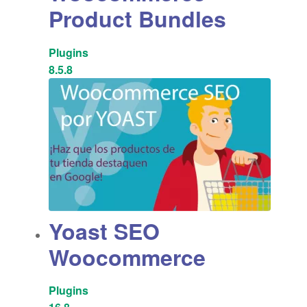
Product Bundles
Plugins
8.5.8
Yoast SEO
Woocommerce
Plugins