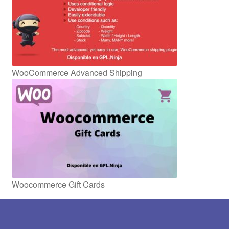
WooCommerce Advanced Shipping
Woocommerce Gift Cards