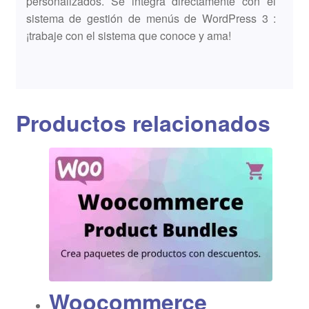
personalizados. Se integra directamente con el
sistema de gestión de menús de WordPress 3 :
¡trabaje con el sistema que conoce y ama!
Productos relacionados
Woocommerce