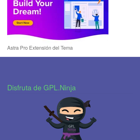
Astra Pro Extensión del Tema
Disfruta de GPL.Ninja