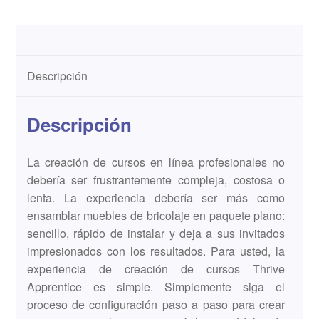
Descripción
Descripción
La creación de cursos en línea profesionales no
debería ser frustrantemente compleja, costosa o
lenta. La experiencia debería ser más como
ensamblar muebles de bricolaje en paquete plano:
sencillo, rápido de instalar y deja a sus invitados
impresionados con los resultados. Para usted, la
experiencia de creación de cursos Thrive
Apprentice es simple. Simplemente siga el
proceso de configuración paso a paso para crear