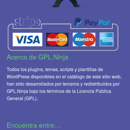
Acerca de GPL.Ninja
Todos los plugins, temas, scripts y plantillas de
WordPress disponibles en el catálogo de este sitio web,
han sido desarrollados por terceros y redistribuidos por
GPL.Ninja bajo los términos de la Licencia Pública
General (GPL).
Encuentra entre…