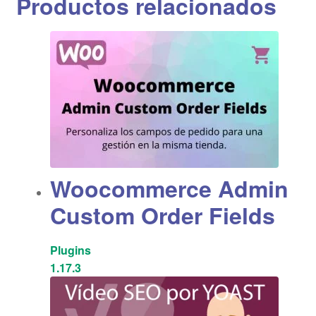
Productos relacionados
Woocommerce Admin
Custom Order Fields
Plugins
1.17.3