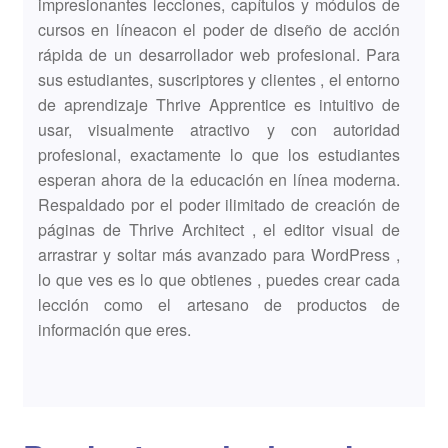
impresionantes lecciones, capítulos y módulos de
cursos en líneacon el poder de diseño de acción
rápida de un desarrollador web profesional. Para
sus estudiantes, suscriptores y clientes , el entorno
de aprendizaje Thrive Apprentice es intuitivo de
usar, visualmente atractivo y con autoridad
profesional, exactamente lo que los estudiantes
esperan ahora de la educación en línea moderna.
Respaldado por el poder ilimitado de creación de
páginas de Thrive Architect , el editor visual de
arrastrar y soltar más avanzado para WordPress ,
lo que ves es lo que obtienes , puedes crear cada
lección como el artesano de productos de
información que eres.