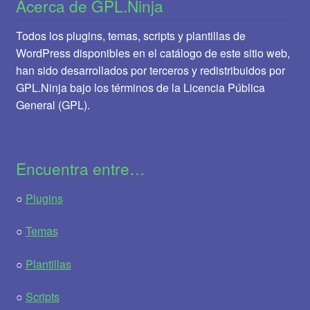
Acerca de GPL.Ninja
Todos los plugins, temas, scripts y plantillas de
WordPress disponibles en el catálogo de este sitio web,
han sido desarrollados por terceros y redistribuidos por
GPL.Ninja bajo los términos de la Licencia Pública
General (GPL).
Encuentra entre…
○
Plugins
○
Temas
○
Plantillas
○
Scripts