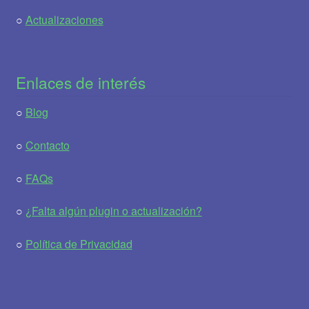
○
Actualizaciones
Enlaces de interés
○
Blog
○
Contacto
○
FAQs
○
¿Falta algún plugin o actualización?
○
Política de Privacidad