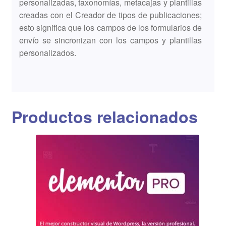
personalizadas, taxonomías, metacajas y plantillas
creadas con el Creador de tipos de publicaciones;
esto significa que los campos de los formularios de
envío se sincronizan con los campos y plantillas
personalizados.
Productos relacionados