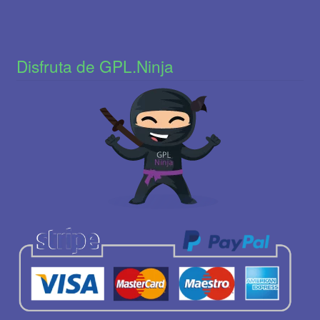
Disfruta de GPL.Ninja