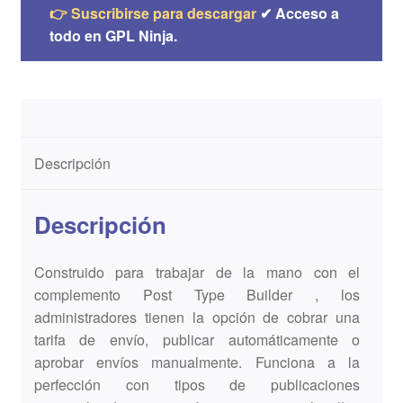
👉 Suscribirse para descargar
✔ Acceso a
todo en GPL Ninja.
Descripción
Descripción
Construido para trabajar de la mano con el
complemento Post Type Builder , los
administradores tienen la opción de cobrar una
tarifa de envío, publicar automáticamente o
aprobar envíos manualmente. Funciona a la
perfección con tipos de publicaciones