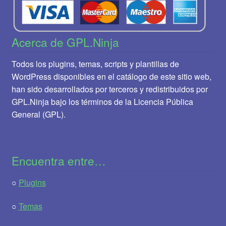
Acerca de GPL.Ninja
Todos los plugins, temas, scripts y plantillas de
WordPress disponibles en el catálogo de este sitio web,
han sido desarrollados por terceros y redistribuidos por
GPL.Ninja bajo los términos de la Licencia Pública
General (GPL).
Encuentra entre…
○
Plugins
○
Temas