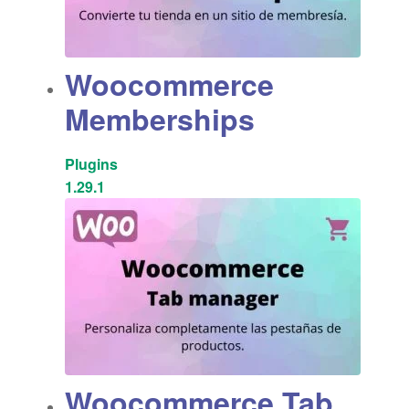
Woocommerce
Memberships
Plugins
1.29.1
Woocommerce Tab