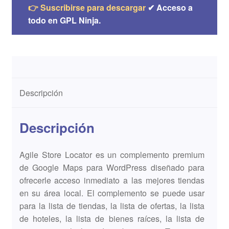
👉 Suscribirse para descargar
✔ Acceso a
todo en GPL Ninja.
Descripción
Descripción
Agile Store Locator es un complemento premium
de Google Maps para WordPress diseñado para
ofrecerle acceso inmediato a las mejores tiendas
en su área local. El complemento se puede usar
para la lista de tiendas, la lista de ofertas, la lista
de hoteles, la lista de bienes raíces, la lista de