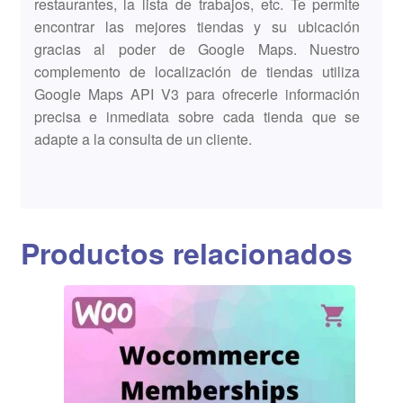
restaurantes, la lista de trabajos, etc. Te permite
encontrar las mejores tiendas y su ubicación
gracias al poder de Google Maps. Nuestro
complemento de localización de tiendas utiliza
Google Maps API V3 para ofrecerle información
precisa e inmediata sobre cada tienda que se
adapte a la consulta de un cliente.
Productos relacionados