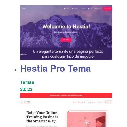
Hestia Pro Tema
Temas
3.0.23