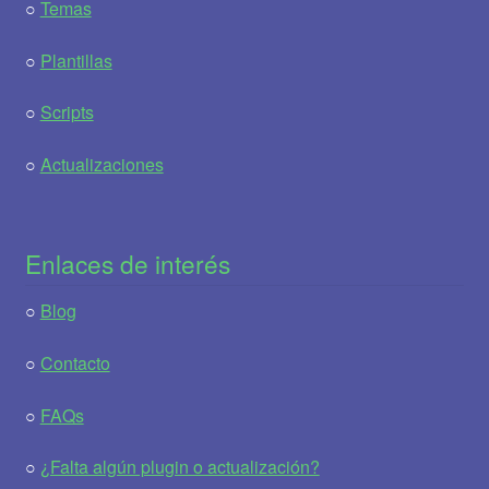
○
Temas
○
Plantillas
○
Scripts
○
Actualizaciones
Enlaces de interés
○
Blog
○
Contacto
○
FAQs
○
¿Falta algún plugin o actualización?