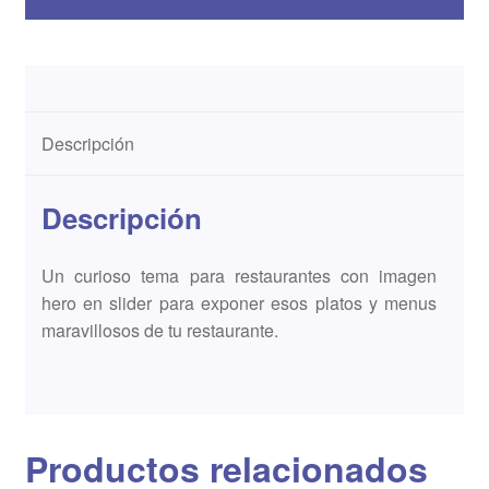
Descripción
Descripción
Un curioso tema para restaurantes con imagen
hero en slider para exponer esos platos y menus
maravillosos de tu restaurante.
Productos relacionados