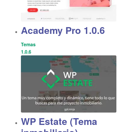
Academy Pro 1.0.6
Temas
1.0.6
WP Estate (Tema