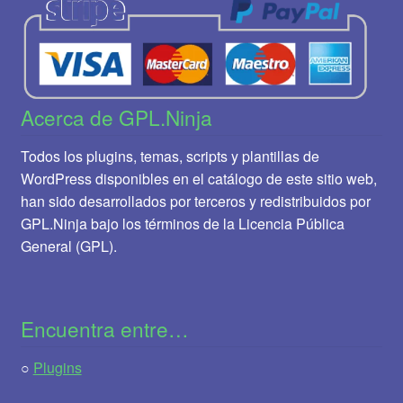
Acerca de GPL.Ninja
Todos los plugins, temas, scripts y plantillas de
WordPress disponibles en el catálogo de este sitio web,
han sido desarrollados por terceros y redistribuidos por
GPL.Ninja bajo los términos de la Licencia Pública
General (GPL).
Encuentra entre…
○
Plugins