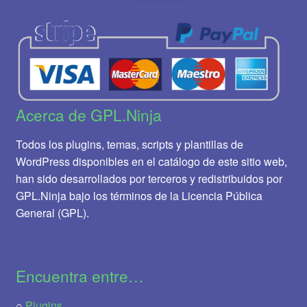
Acerca de GPL.Ninja
Todos los plugins, temas, scripts y plantillas de
WordPress disponibles en el catálogo de este sitio web,
han sido desarrollados por terceros y redistribuidos por
GPL.Ninja bajo los términos de la Licencia Pública
General (GPL).
Encuentra entre…
○
Plugins