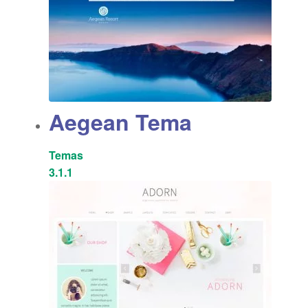
Aegean Tema
Temas
3.1.1