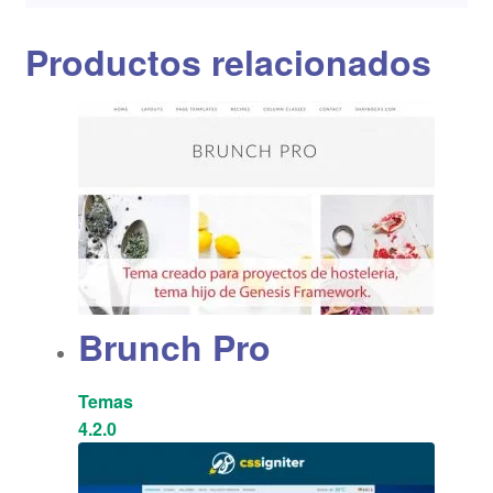
Productos relacionados
Brunch Pro
Temas
4.2.0