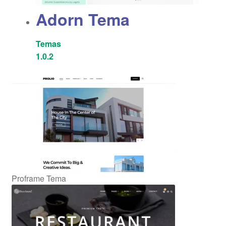
Adorn Tema
Temas
1.0.2
Proframe Tema