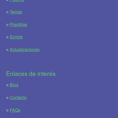
○
Temas
○
Plantillas
○
Scripts
○
Actualizaciones
Enlaces de interés
○
Blog
○
Contacto
○
FAQs