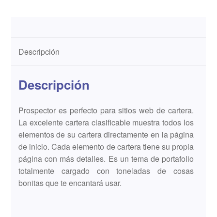
Descripción
Descripción
Prospector es perfecto para sitios web de cartera.
La excelente cartera clasificable muestra todos los
elementos de su cartera directamente en la página
de inicio. Cada elemento de cartera tiene su propia
página con más detalles. Es un tema de portafolio
totalmente cargado con toneladas de cosas
bonitas que te encantará usar.