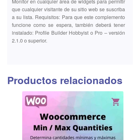
Monitor en cualquier área de widgets para permitir
que cualquier visitante de su sitio web se suscriba
a su lista. Requisitos: Para que este complemento
funcione como se espera, también deberá tener
instalado: Profile Builder Hobbyist o Pro – versión
2.1.0 o superior.
Productos relacionados