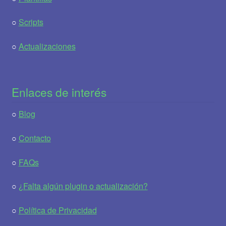
○
Scripts
○
Actualizaciones
Enlaces de interés
○
Blog
○
Contacto
○
FAQs
○
¿Falta algún plugin o actualización?
○
Política de Privacidad