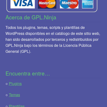
Acerca de GPL.Ninja
Todos los plugins, temas, scripts y plantillas de
WordPress disponibles en el catálogo de este sitio web,
han sido desarrollados por terceros y redistribuidos por
GPL.Ninja bajo los términos de la Licencia Pública
General (GPL).
Encuentra entre…
○
Plugins
○
Temas
○
Plantillas