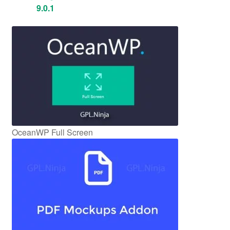
9.0.1
OceanWP Full Screen