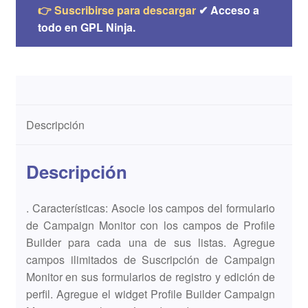
👉 Suscribirse para descargar
✔ Acceso a
todo en GPL Ninja.
Descripción
Descripción
. Características: Asocie los campos del formulario
de Campaign Monitor con los campos de Profile
Builder para cada una de sus listas. Agregue
campos ilimitados de Suscripción de Campaign
Monitor en sus formularios de registro y edición de
perfil. Agregue el widget Profile Builder Campaign