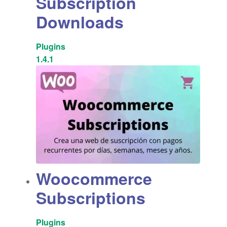
Subscription
Downloads
Plugins
1.4.1
Woocommerce
Subscriptions
Plugins