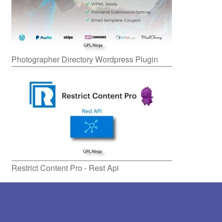
Photographer Directory Wordpress Plugin
Restrict Content Pro - Rest Api