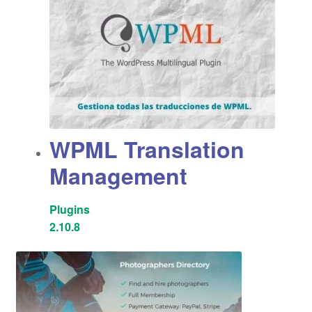
WPML Translation
Management
Plugins
2.10.8