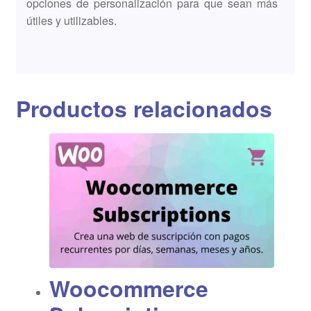
opciones de personalización para que sean más
útiles y utilizables.
Productos relacionados
Woocommerce