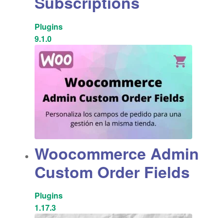
Subscriptions
Plugins
9.1.0
Woocommerce Admin
Custom Order Fields
Plugins
1.17.3