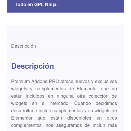
todo en GPL Ninja.
Descripción
Descripción
Premium Addons PRO ofrece nuevos y exclusivos
widgets y complementos de Elementor que no
están incluidos en ninguna otra colección de
widgets en el mercado. Cuando decidimos
desarrollar e incluir complementos y / o widgets de
Elementor que están disponibles en otros
complementos, nos aseguramos de incluir más