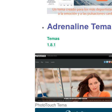
Adrenaline Tema
Temas
1.8.1
PhotoTouch Tema