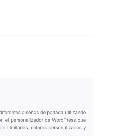
diferentes diseños de portada utilizando
on el personalizador de WordPress que
le ilimitadas, colores personalizados y