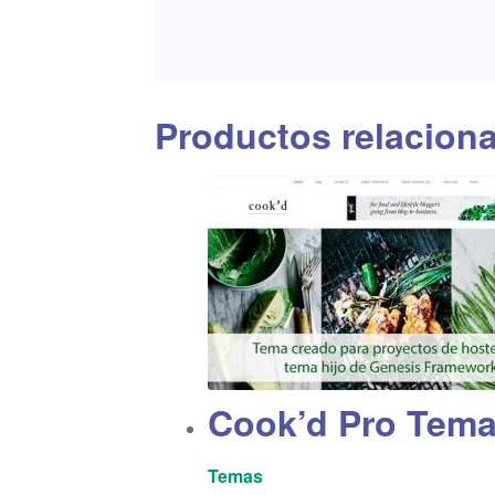
Productos relacion
Cook’d Pro Tem
Temas