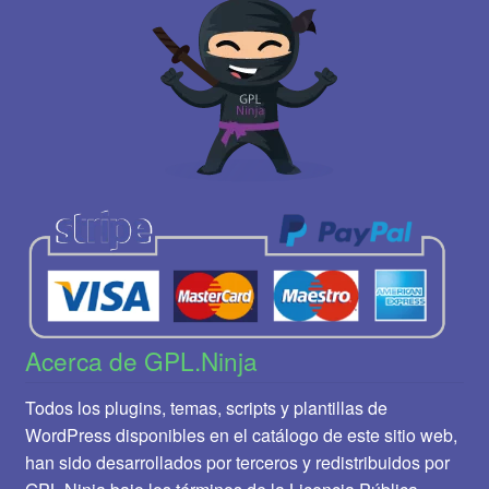
Acerca de GPL.Ninja
Todos los plugins, temas, scripts y plantillas de
WordPress disponibles en el catálogo de este sitio web,
han sido desarrollados por terceros y redistribuidos por