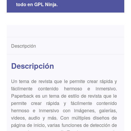
todo en GPL Ninja.
Descripción
Descripción
Un tema de revista que le permite crear rápida y
fácilmente contenido hermoso e inmersivo.
Paperback es un tema de estilo de revista que le
permite crear rápida y fácilmente contenido
hermoso e inmersivo con imágenes, galerías,
videos, audio y más. Con múltiples diseños de
página de inicio, varias funciones de detección de