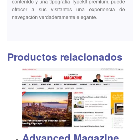
contenido y una tipografía Typekit premium, puede
ofrecer a sus visitantes una experiencia de
navegación verdaderamente elegante.
Productos relacionados
Advanced Magazine