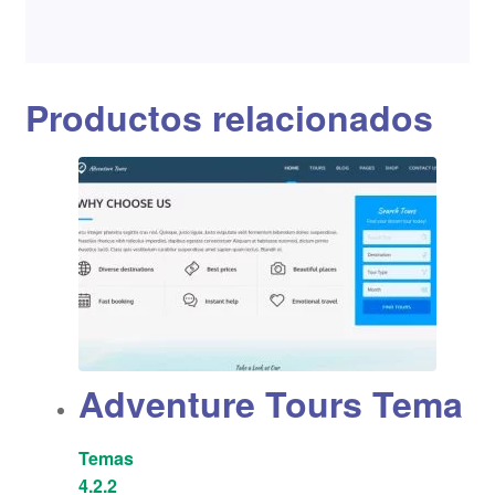
Productos relacionados
Adventure Tours Tema
Temas
4.2.2