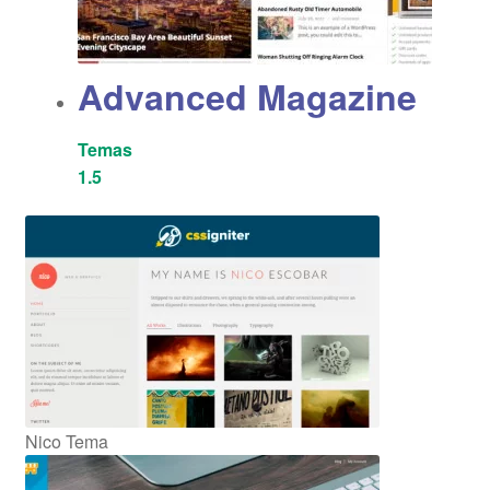
Advanced Magazine
Temas
1.5
Nico Tema