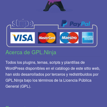
Acerca de GPL.Ninja
Todos los plugins, temas, scripts y plantillas de
WordPress disponibles en el catálogo de este sitio web,
han sido desarrollados por terceros y redistribuidos por
GPL.Ninja bajo los términos de la Licencia Pública
General (GPL).