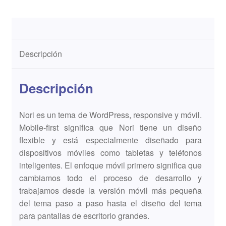
Descripción
Descripción
Nori es un tema de WordPress, responsive y móvil.
Mobile-first significa que Nori tiene un diseño
flexible y está especialmente diseñado para
dispositivos móviles como tabletas y teléfonos
inteligentes. El enfoque móvil primero significa que
cambiamos todo el proceso de desarrollo y
trabajamos desde la versión móvil más pequeña
del tema paso a paso hasta el diseño del tema
para pantallas de escritorio grandes.