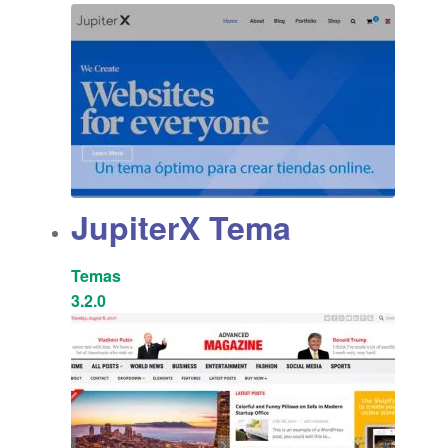
JupiterX Tema
Temas
3.2.0