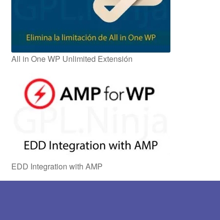
All in One WP Unlimited Extensión
EDD Integration with AMP