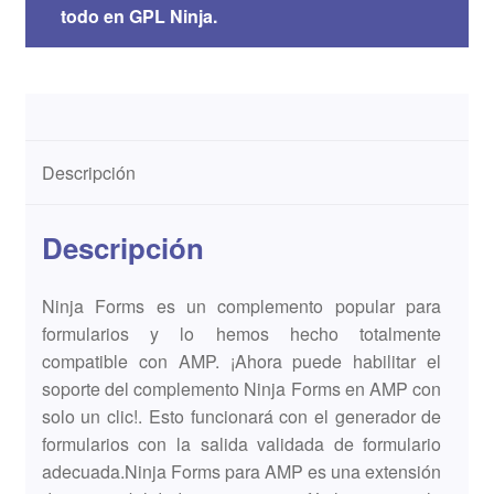
todo en GPL Ninja.
Descripción
Descripción
Ninja Forms es un complemento popular para
formularios y lo hemos hecho totalmente
compatible con AMP. ¡Ahora puede habilitar el
soporte del complemento Ninja Forms en AMP con
solo un clic!. Esto funcionará con el generador de
formularios con la salida validada de formulario
adecuada.Ninja Forms para AMP es una extensión