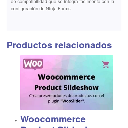
de compatibilidad que se integra fácilmente con la
configuración de Ninja Forms.
Productos relacionados
Woocommerce