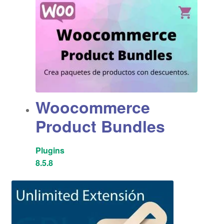
Woocommerce
Product Bundles
Plugins
8.5.8