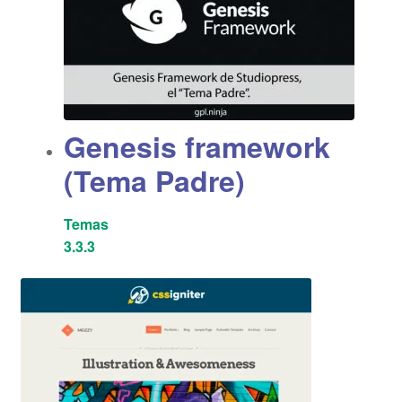
Genesis framework
(Tema Padre)
Temas
3.3.3