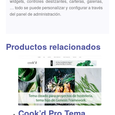
widgets, controles deslizantes, carteras, galerías,
… todo se puede personalizar y configurar a través
del panel de administración.
Productos relacionados
Cook’d Pro Tema