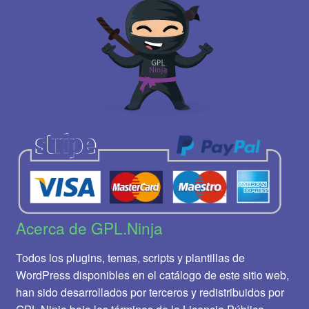
Acerca de GPL.Ninja
Todos los plugins, temas, scripts y plantillas de
WordPress disponibles en el catálogo de este sitio web,
han sido desarrollados por terceros y redistribuidos por