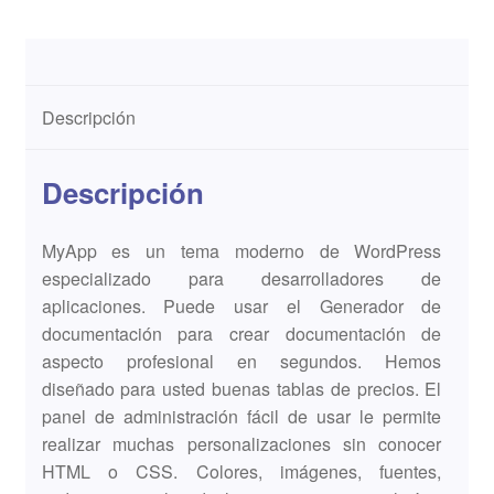
Descripción
Descripción
MyApp es un tema moderno de WordPress
especializado para desarrolladores de
aplicaciones. Puede usar el Generador de
documentación para crear documentación de
aspecto profesional en segundos. Hemos
diseñado para usted buenas tablas de precios. El
panel de administración fácil de usar le permite
realizar muchas personalizaciones sin conocer
HTML o CSS. Colores, imágenes, fuentes,