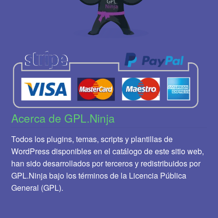
Acerca de GPL.Ninja
Todos los plugins, temas, scripts y plantillas de
WordPress disponibles en el catálogo de este sitio web,
han sido desarrollados por terceros y redistribuidos por
GPL.Ninja bajo los términos de la Licencia Pública
General (GPL).