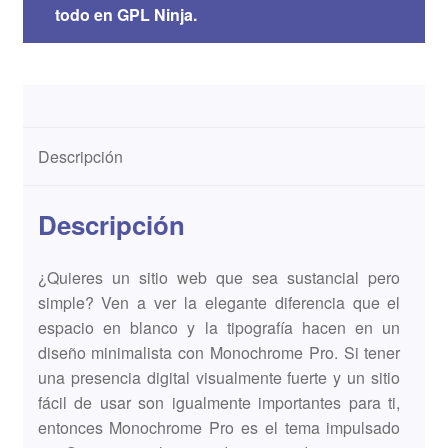
todo en GPL Ninja.
Descripción
Descripción
¿Quieres un sitio web que sea sustancial pero
simple? Ven a ver la elegante diferencia que el
espacio en blanco y la tipografía hacen en un
diseño minimalista con Monochrome Pro. Si tener
una presencia digital visualmente fuerte y un sitio
fácil de usar son igualmente importantes para ti,
entonces Monochrome Pro es el tema impulsado