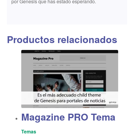
por Genesis que has estado esperando.
Productos relacionados
Magazine PRO Tema
Temas