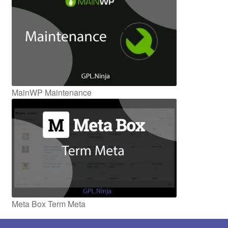
MainWP Maintenance
Meta Box Term Meta