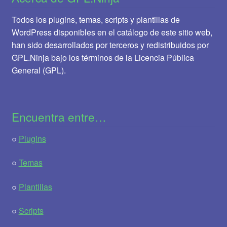
Todos los plugins, temas, scripts y plantillas de
WordPress disponibles en el catálogo de este sitio web,
han sido desarrollados por terceros y redistribuidos por
GPL.Ninja bajo los términos de la Licencia Pública
General (GPL).
Encuentra entre…
○
Plugins
○
Temas
○
Plantillas
○
Scripts