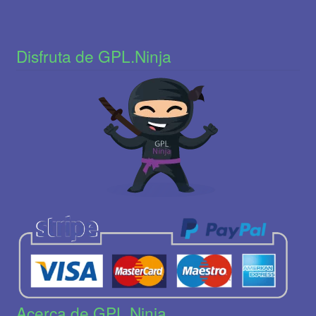
Disfruta de GPL.Ninja
Acerca de GPL.Ninja