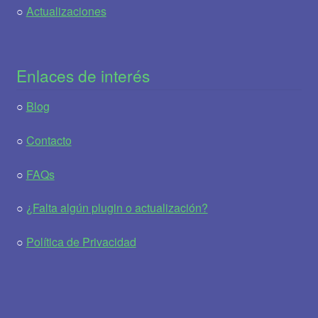
○
Actualizaciones
Enlaces de interés
○
Blog
○
Contacto
○
FAQs
○
¿Falta algún plugin o actualización?
○
Política de Privacidad