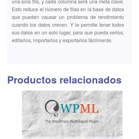
una sola fila, y cada columna será una meta clave.
Esto reduce el número de filas en la base de datos
que pueden causar un problema de rendimiento
cuando los datos crecen. Y le permite tener todos
sus datos en un solo lugar, para que pueda verlos,
editarlos, importarlos y exportarlos fácilmente.
Productos relacionados