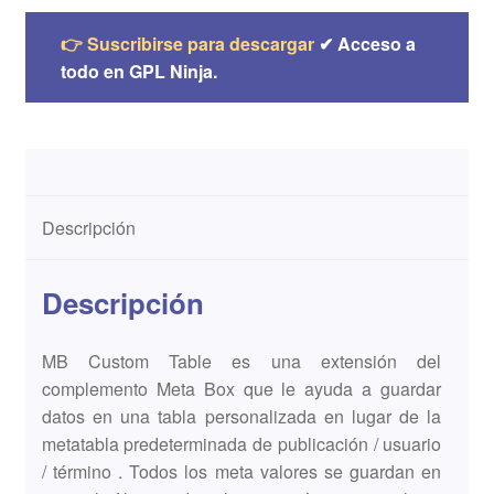
👉 Suscribirse para descargar
✔ Acceso a
todo en GPL Ninja.
Descripción
Descripción
MB Custom Table es una extensión del
complemento Meta Box que le ayuda a guardar
datos en una tabla personalizada en lugar de la
metatabla predeterminada de publicación / usuario
/ término . Todos los meta valores se guardan en