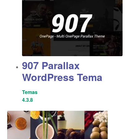
907 Parallax
WordPress Tema
Temas
4.3.8