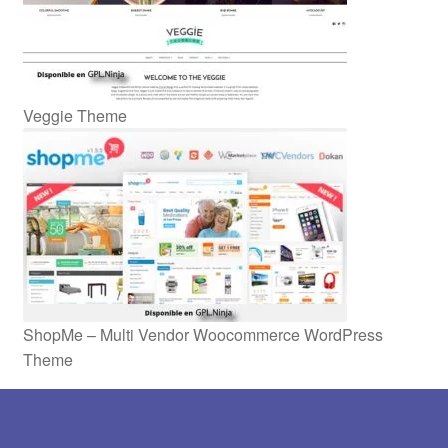
Veggie Theme
ShopMe – Multi Vendor Woocommerce WordPress
Theme