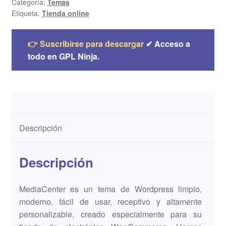
Categoría:
Temas
Etiqueta:
Tienda online
👉 Suscribirse para descargar
✔ Acceso a
todo en GPL Ninja.
Descripción
Descripción
MediaCenter es un tema de Wordpress limpio,
moderno, fácil de usar, receptivo y altamente
personalizable, creado especialmente para su