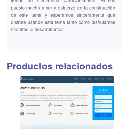
tienda de electrónica WooCommerce. Hemos
puesto mucho amor y esfuerzo en la construcción
de este tema y esperamos sinceramente que
disfrute usando este tema tanto como disfrutamos
mientras lo desarrollamos.
Productos relacionados