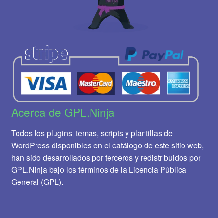
Acerca de GPL.Ninja
Todos los plugins, temas, scripts y plantillas de
WordPress disponibles en el catálogo de este sitio web,
han sido desarrollados por terceros y redistribuidos por
GPL.Ninja bajo los términos de la Licencia Pública
General (GPL).