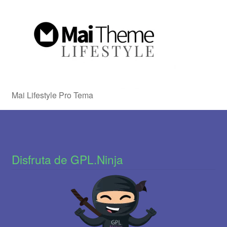
Mai Lifestyle Pro Tema
Disfruta de GPL.Ninja