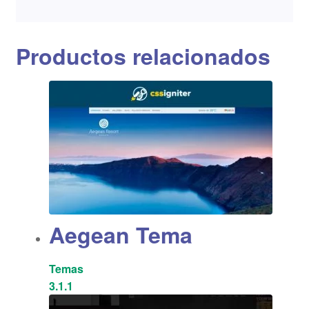
Productos relacionados
Aegean Tema
Temas
3.1.1