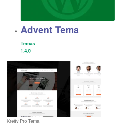
Advent Tema
Temas
1.4.0
Kretiv Pro Tema