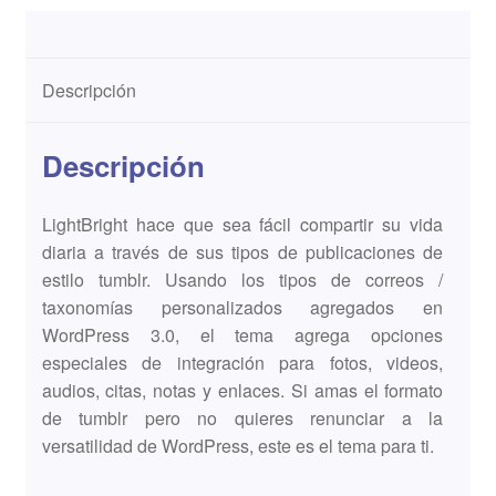
Descripción
Descripción
LightBright hace que sea fácil compartir su vida
diaria a través de sus tipos de publicaciones de
estilo tumblr. Usando los tipos de correos /
taxonomías personalizados agregados en
WordPress 3.0, el tema agrega opciones
especiales de integración para fotos, videos,
audios, citas, notas y enlaces. Si amas el formato
de tumblr pero no quieres renunciar a la
versatilidad de WordPress, este es el tema para ti.