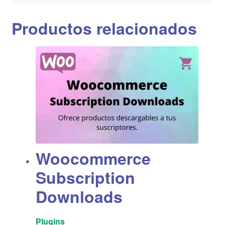
Productos relacionados
Woocommerce
Subscription
Downloads
Plugins