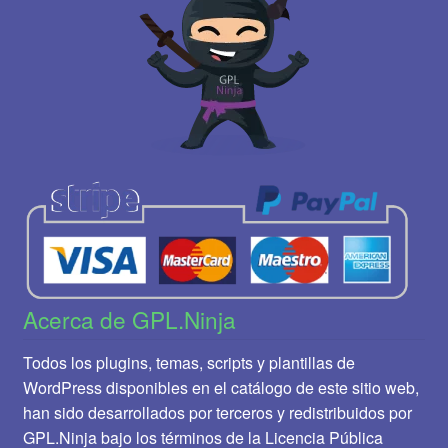
Acerca de GPL.Ninja
Todos los plugins, temas, scripts y plantillas de
WordPress disponibles en el catálogo de este sitio web,
han sido desarrollados por terceros y redistribuidos por
GPL.Ninja bajo los términos de la Licencia Pública