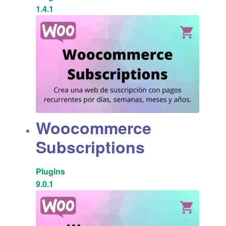
1.4.1
Woocommerce
Subscriptions
Plugins
9.0.1