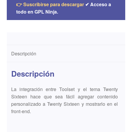
👉 Suscribirse para descargar
✔ Acceso a
todo en GPL Ninja.
Descripción
Descripción
La integración entre Toolset y el tema Twenty
Sixteen hace que sea fácil agregar contenido
personalizado a Twenty Sixteen y mostrarlo en el
front-end.