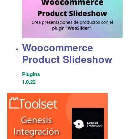
Woocommerce
Product Slideshow
Plugins
1.0.22