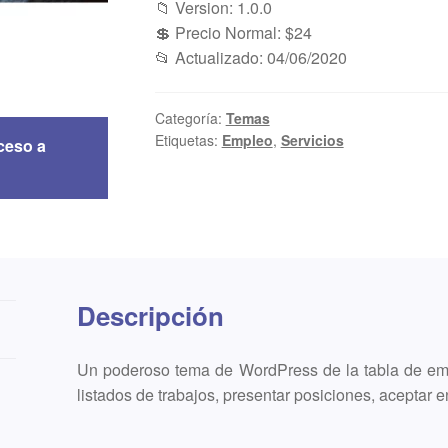
📁 Version: 1.0.0
💲 Precio Normal: $24
📂 Actualizado: 04/06/2020
Categoría:
Temas
Etiquetas:
Empleo
,
Servicios
ceso a
Descripción
Un poderoso tema de WordPress de la tabla de emp
listados de trabajos, presentar posiciones, aceptar 