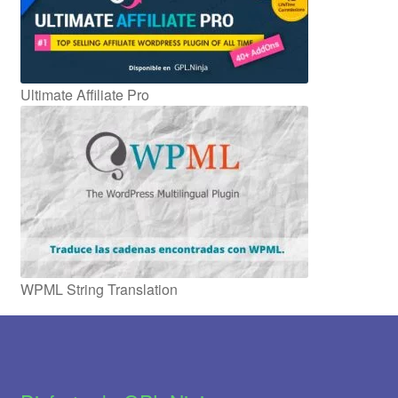
Ultimate Affiliate Pro
WPML String Translation