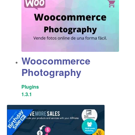
Woocommerce
Photography
Plugins
1.3.1