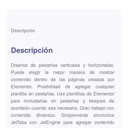
Descripción
Descripción
Diseños de pestañas verticales y horizontales.
Puede elegir la mejor manera de mostrar
contenido dentro de las páginas creadas por
Elementor. Posibilidad de agregar cualquier
plantilla en pestañas. Use plantillas de Elementor
para incrustarlas en pestañas y bloques de
acordeón cuando sea necesario. Gran trabajo con
contenido dinámico. Simplemente sincronice
JetTabs con JetEngine para agregar contenido