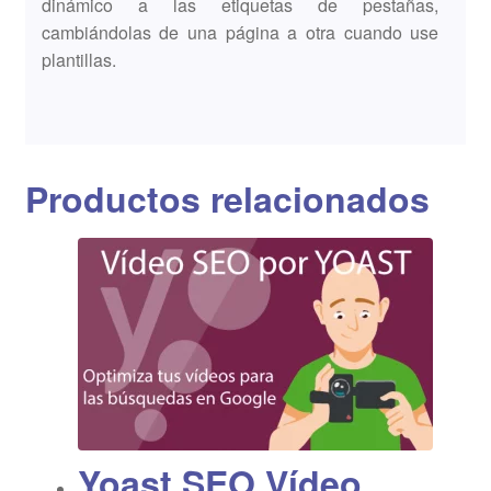
dinámico a las etiquetas de pestañas,
cambiándolas de una página a otra cuando use
plantillas.
Productos relacionados
Yoast SEO Vídeo