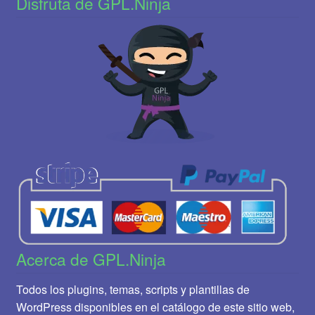
Disfruta de GPL.Ninja
Acerca de GPL.Ninja
Todos los plugins, temas, scripts y plantillas de
WordPress disponibles en el catálogo de este sitio web,