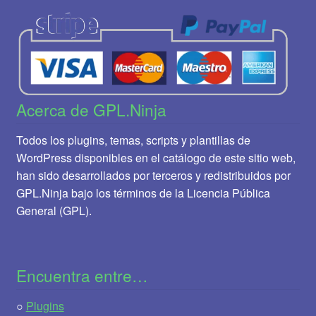
Acerca de GPL.Ninja
Todos los plugins, temas, scripts y plantillas de
WordPress disponibles en el catálogo de este sitio web,
han sido desarrollados por terceros y redistribuidos por
GPL.Ninja bajo los términos de la Licencia Pública
General (GPL).
Encuentra entre…
○
Plugins