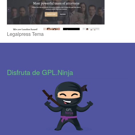
Legalpress Tema
Disfruta de GPL.Ninja