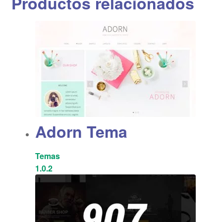
Productos relacionados
Adorn Tema
Temas
1.0.2