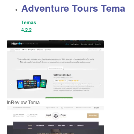
Adventure Tours Tema
Temas
4.2.2
InReview Tema