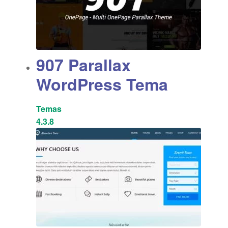
907 Parallax
WordPress Tema
Temas
4.3.8