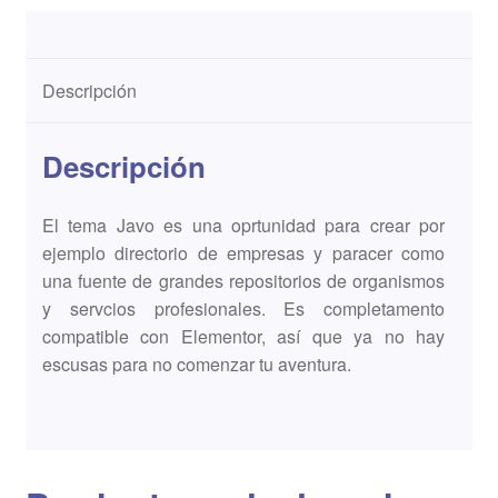
Descripción
Descripción
El tema Javo es una oprtunidad para crear por
ejemplo directorio de empresas y paracer como
una fuente de grandes repositorios de organismos
y servcios profesionales. Es completamento
compatible con Elementor, así que ya no hay
escusas para no comenzar tu aventura.