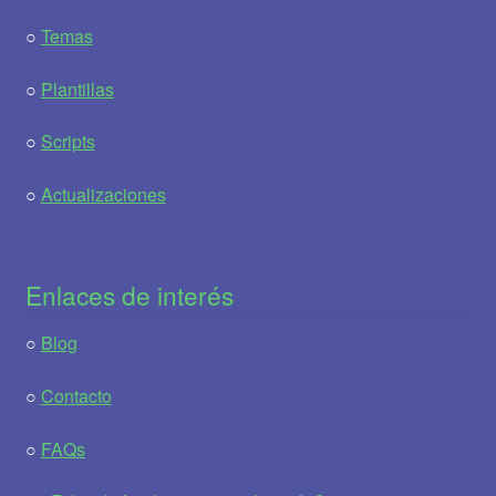
○
Temas
○
Plantillas
○
Scripts
○
Actualizaciones
Enlaces de interés
○
Blog
○
Contacto
○
FAQs