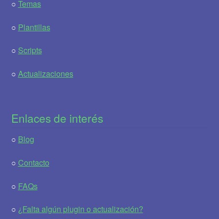
○
Temas
○
Plantillas
○
Scripts
○
Actualizaciones
Enlaces de interés
○
Blog
○
Contacto
○
FAQs
○
¿Falta algún plugin o actualización?