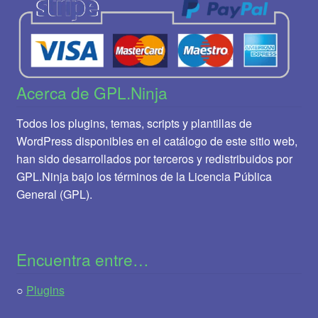
Acerca de GPL.Ninja
Todos los plugins, temas, scripts y plantillas de
WordPress disponibles en el catálogo de este sitio web,
han sido desarrollados por terceros y redistribuidos por
GPL.Ninja bajo los términos de la Licencia Pública
General (GPL).
Encuentra entre…
○
Plugins