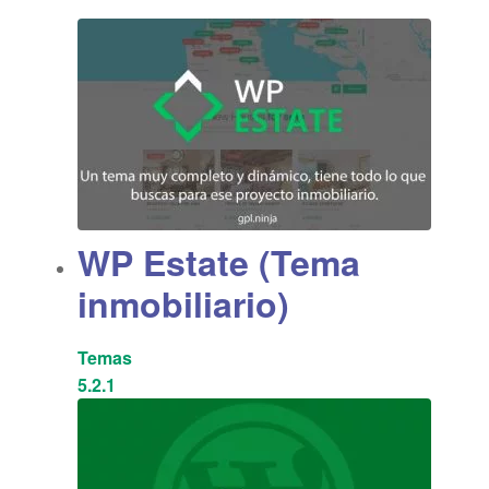
WP Estate (Tema
inmobiliario)
Temas
5.2.1