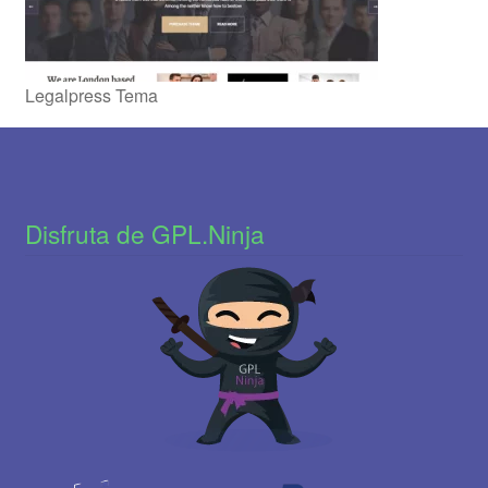
Legalpress Tema
Disfruta de GPL.Ninja