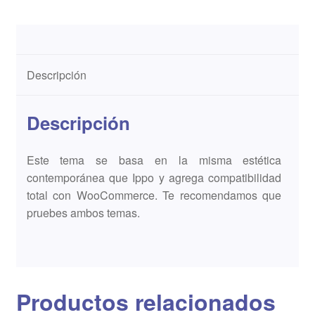
Descripción
Descripción
Este tema se basa en la misma estética
contemporánea que Ippo y agrega compatibilidad
total con WooCommerce. Te recomendamos que
pruebes ambos temas.
Productos relacionados