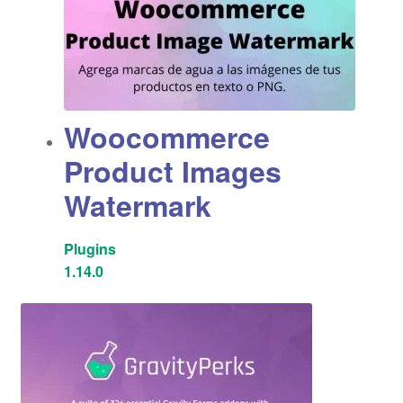
Woocommerce
Product Images
Watermark
Plugins
1.14.0