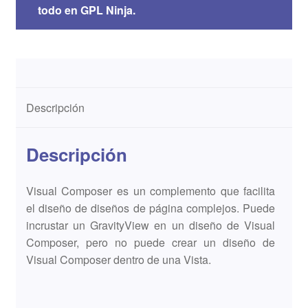
todo en GPL Ninja.
Descripción
Descripción
Visual Composer es un complemento que facilita
el diseño de diseños de página complejos. Puede
incrustar un GravityView en un diseño de Visual
Composer, pero no puede crear un diseño de
Visual Composer dentro de una Vista.