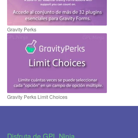
Gravity Perks
Gravity Perks Limit Choices
Disfruta de GPL.Ninja