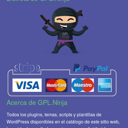
Acerca de GPL.Ninja
Todos los plugins, temas, scripts y plantillas de
WordPress disponibles en el catálogo de este sitio web,