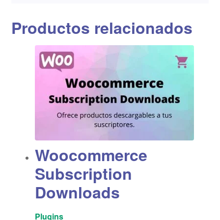
Productos relacionados
Woocommerce
Subscription
Downloads
Plugins