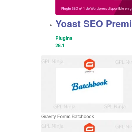
Yoast SEO Prem
Plugins
28.1
Gravity Forms Batchbook