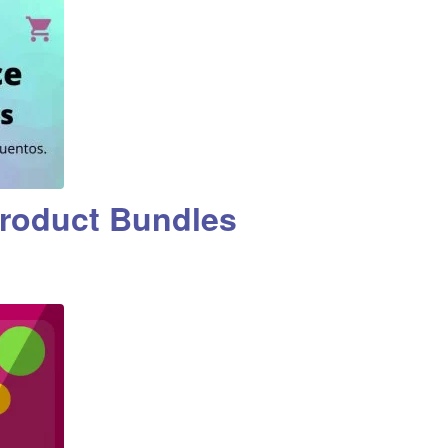
oduct Bundles