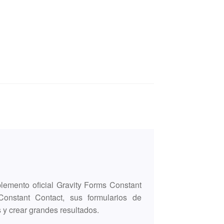
lemento oficial Gravity Forms Constant
onstant Contact, sus formularios de
 y crear grandes resultados.