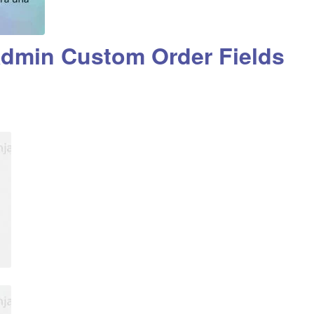
min Custom Order Fields