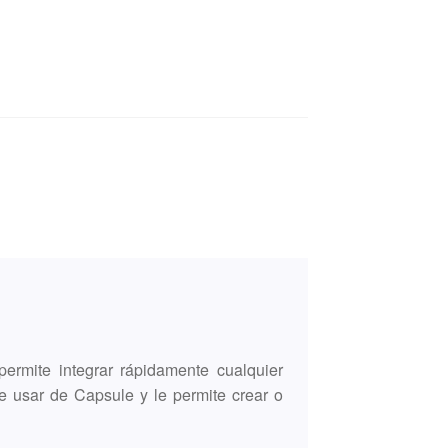
rmite integrar rápidamente cualquier
e usar de Capsule y le permite crear o