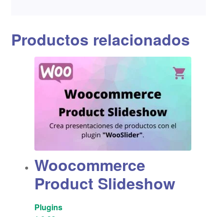
Productos relacionados
Woocommerce
Product Slideshow
Plugins