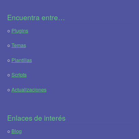
Encuentra entre…
○
Plugins
○
Temas
○
Plantillas
○
Scripts
○
Actualizaciones
Enlaces de interés
○
Blog