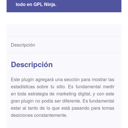
todo en GPL Ninja.
Descripción
Descripción
Este plugin agregará una sección para mostrar las
estadísticas sobre tu sitio. Es fundamental medir
en toda estrategia de marketing digital, y con este
gran plugin no podía ser diferente. Es fundamental
estar al tanto de lo que está pasando para tomas
desiciones constantemente.