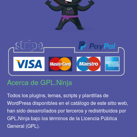
Acerca de GPL.Ninja
Todos los plugins, temas, scripts y plantillas de
WordPress disponibles en el catálogo de este sitio web,
han sido desarrollados por terceros y redistribuidos por
GPL.Ninja bajo los términos de la Licencia Pública
General (GPL).