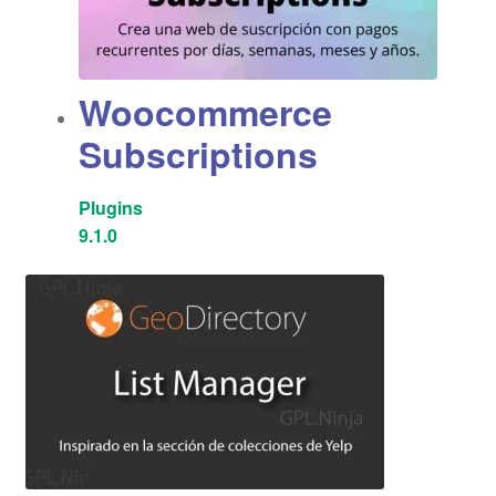
Woocommerce
Subscriptions
Plugins
9.1.0