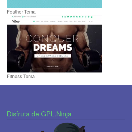
Feather Tema
Fitness Tema
Disfruta de GPL.Ninja