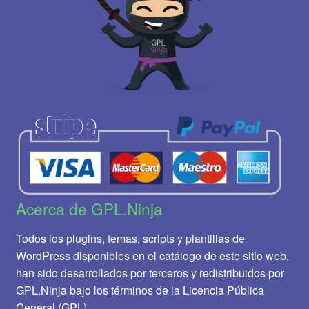
Acerca de GPL.Ninja
Todos los plugins, temas, scripts y plantillas de
WordPress disponibles en el catálogo de este sitio web,
han sido desarrollados por terceros y redistribuidos por
GPL.Ninja bajo los términos de la Licencia Pública
General (GPL).