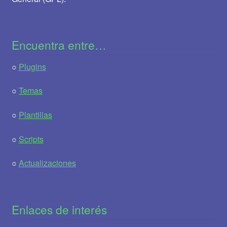
Encuentra entre…
○
Plugins
○
Temas
○
Plantillas
○
Scripts
○
Actualizaciones
Enlaces de interés