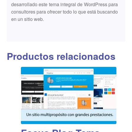
desarrollado este tema integral de WordPress para
consultores para ofrecer todo lo que está buscando
en un sitio web.
Productos relacionados