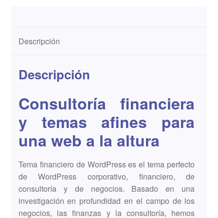
Descripción
Descripción
Consultoría financiera
y temas afines para
una web a la altura
Tema financiero de WordPress es el tema perfecto
de WordPress corporativo, financiero, de
consultoría y de negocios. Basado en una
investigación en profundidad en el campo de los
negocios, las finanzas y la consultoría, hemos