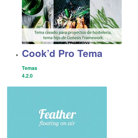
Cook’d Pro Tema
Temas
4.2.0