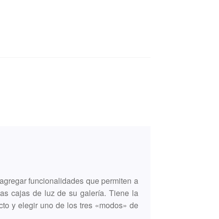
agregar funcionalidades que permiten a
las cajas de luz de su galería. Tiene la
ecto y elegir uno de los tres «modos» de