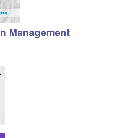
on Management